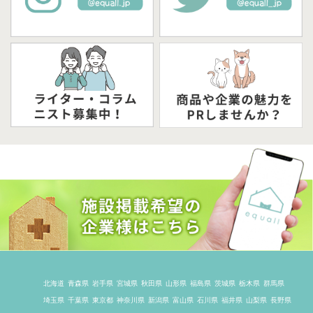
北海道
青森県
岩手県
宮城県
秋田県
山形県
福島県
茨城県
栃木県
群馬県
埼玉県
千葉県
東京都
神奈川県
新潟県
富山県
石川県
福井県
山梨県
長野県