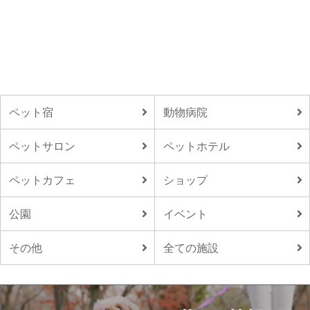
ペット宿
動物病院
ペットサロン
ペットホテル
ペットカフェ
ショップ
公園
イベント
その他
全ての施設