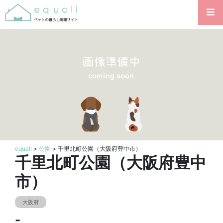
equall
>
公園
> 千里北町公園（大阪府豊中市）
千里北町公園（大阪府豊中
市）
大阪府
-