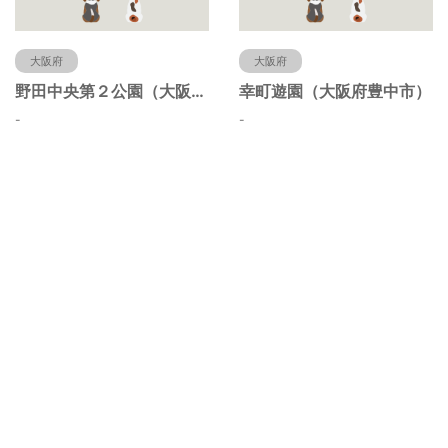
大阪府
大阪府
野田中央第２公園（大阪府豊中市）
幸町遊園（大阪府豊中市）
-
-