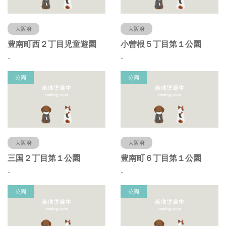
大阪府
大阪府
豊南町西２丁目児童遊園
小曽根５丁目第１公園
-
-
公園
公園
大阪府
大阪府
三国２丁目第１公園
豊南町６丁目第１公園
-
-
公園
公園