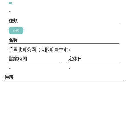
-
種類
公園
名称
千里北町公園（大阪府豊中市）
営業時間
定休日
-
-
住所