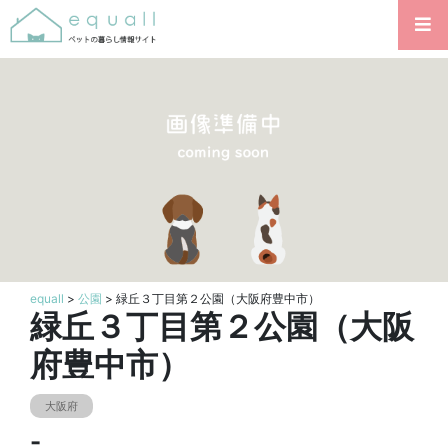
equall
>
公園
> 緑丘３丁目第２公園（大阪府豊中市）
緑丘３丁目第２公園（大阪
府豊中市）
大阪府
-