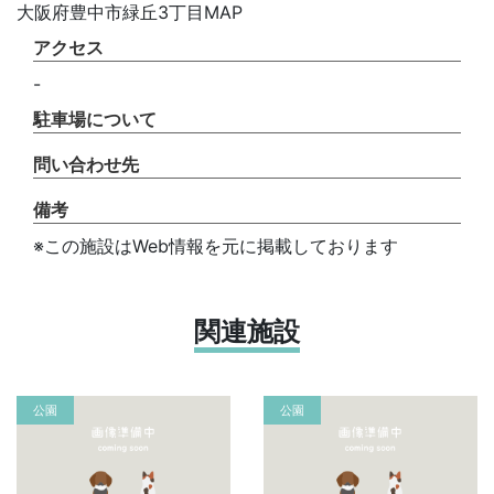
大阪府豊中市緑丘3丁目MAP
アクセス
-
駐車場について
問い合わせ先
備考
※この施設はWeb情報を元に掲載しております
関連施設
公園
公園