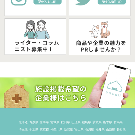
北海道
青森県
岩手県
宮城県
秋田県
山形県
福島県
茨城県
栃木県
群馬県
埼玉県
千葉県
東京都
神奈川県
新潟県
富山県
石川県
福井県
山梨県
長野県