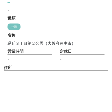
-
種類
公園
名称
緑丘３丁目第２公園（大阪府豊中市）
営業時間
定休日
-
-
住所