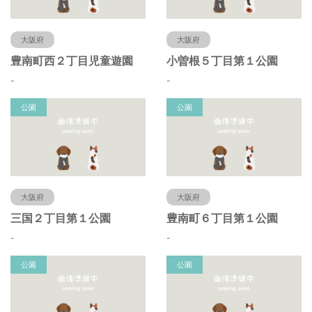
大阪府
大阪府
豊南町西２丁目児童遊園
小曽根５丁目第１公園
-
-
公園
公園
大阪府
大阪府
三国２丁目第１公園
豊南町６丁目第１公園
-
-
公園
公園