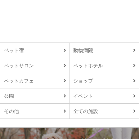
ペット宿
動物病院
ペットサロン
ペットホテル
ペットカフェ
ショップ
公園
イベント
その他
全ての施設