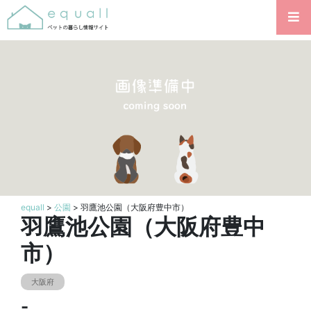
equall
>
公園
> 羽鷹池公園（大阪府豊中市）
羽鷹池公園（大阪府豊中
市）
大阪府
-