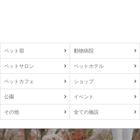
ペット宿
動物病院
ペットサロン
ペットホテル
ペットカフェ
ショップ
公園
イベント
その他
全ての施設