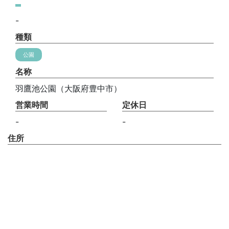
-
種類
公園
名称
羽鷹池公園（大阪府豊中市）
営業時間
定休日
-
-
住所