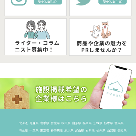
北海道
青森県
岩手県
宮城県
秋田県
山形県
福島県
茨城県
栃木県
群馬県
埼玉県
千葉県
東京都
神奈川県
新潟県
富山県
石川県
福井県
山梨県
長野県