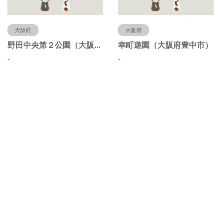
大阪府
大阪府
野田中央第２公園（大阪府豊中市）
幸町遊園（大阪府豊中市）
-
-