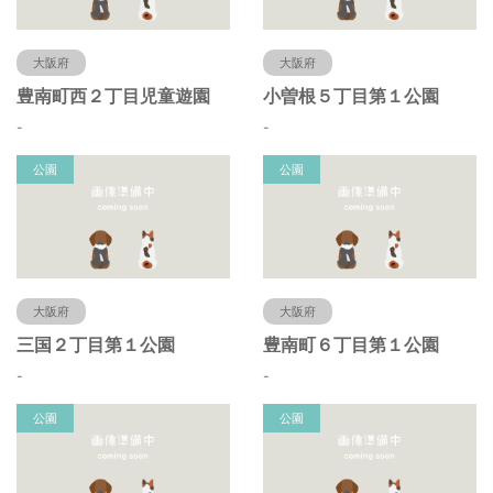
大阪府
大阪府
豊南町西２丁目児童遊園
小曽根５丁目第１公園
-
-
公園
公園
大阪府
大阪府
三国２丁目第１公園
豊南町６丁目第１公園
-
-
公園
公園