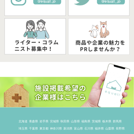
北海道
青森県
岩手県
宮城県
秋田県
山形県
福島県
茨城県
栃木県
群馬県
埼玉県
千葉県
東京都
神奈川県
新潟県
富山県
石川県
福井県
山梨県
長野県