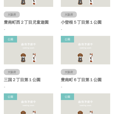
大阪府
大阪府
豊南町西２丁目児童遊園
小曽根５丁目第１公園
-
-
公園
公園
大阪府
大阪府
三国２丁目第１公園
豊南町６丁目第１公園
-
-
公園
公園