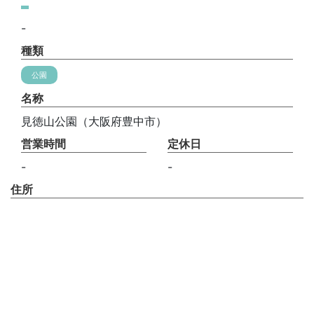
-
種類
公園
名称
見徳山公園（大阪府豊中市）
営業時間
定休日
-
-
住所