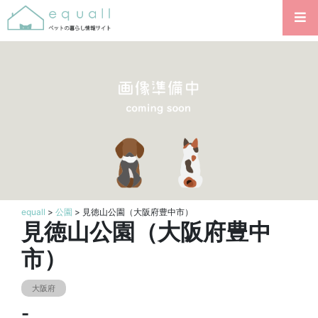
equall
>
公園
> 見徳山公園（大阪府豊中市）
見徳山公園（大阪府豊中
市）
大阪府
-