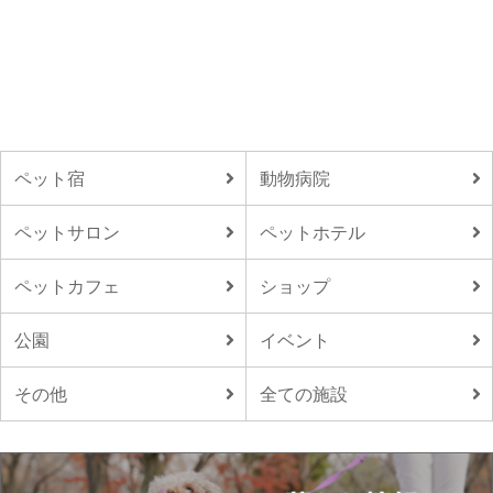
ペット宿
動物病院
ペットサロン
ペットホテル
ペットカフェ
ショップ
公園
イベント
その他
全ての施設