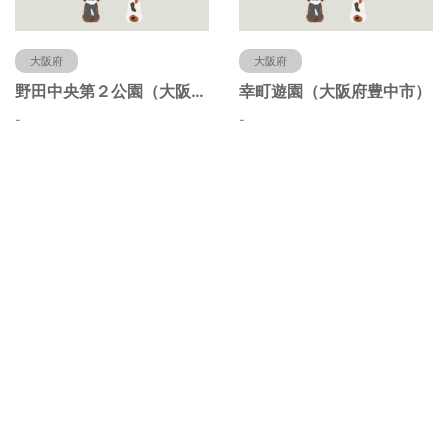
大阪府
大阪府
野田中央第２公園（大阪府豊中市）
幸町遊園（大阪府豊中市）
-
-