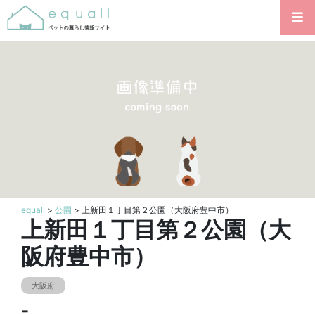
equall
>
公園
> 上新田１丁目第２公園（大阪府豊中市）
上新田１丁目第２公園（大
阪府豊中市）
大阪府
-