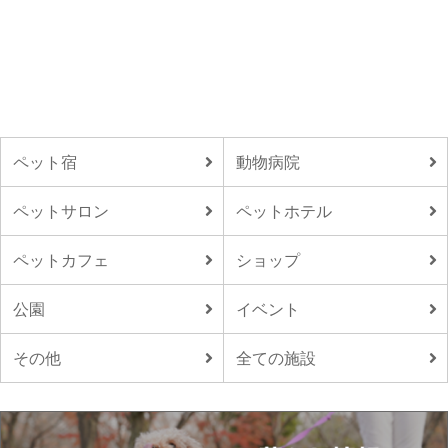
ペット宿
動物病院
ペットサロン
ペットホテル
ペットカフェ
ショップ
公園
イベント
その他
全ての施設