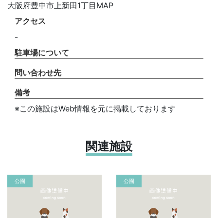
大阪府豊中市上新田1丁目MAP
アクセス
-
駐車場について
問い合わせ先
備考
※この施設はWeb情報を元に掲載しております
関連施設
公園
公園