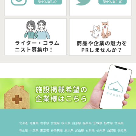
北海道
青森県
岩手県
宮城県
秋田県
山形県
福島県
茨城県
栃木県
群馬県
埼玉県
千葉県
東京都
神奈川県
新潟県
富山県
石川県
福井県
山梨県
長野県