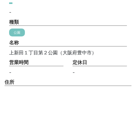
-
種類
公園
名称
上新田１丁目第２公園（大阪府豊中市）
営業時間
定休日
-
-
住所