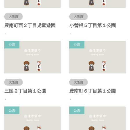
大阪府
大阪府
豊南町西２丁目児童遊園
小曽根５丁目第１公園
-
-
公園
公園
大阪府
大阪府
三国２丁目第１公園
豊南町６丁目第１公園
-
-
公園
公園