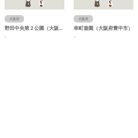
大阪府
大阪府
野田中央第２公園（大阪府豊中市）
幸町遊園（大阪府豊中市）
-
-