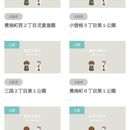
大阪府
大阪府
豊南町西２丁目児童遊園
小曽根５丁目第１公園
-
-
公園
公園
大阪府
大阪府
三国２丁目第１公園
豊南町６丁目第１公園
-
-
公園
公園