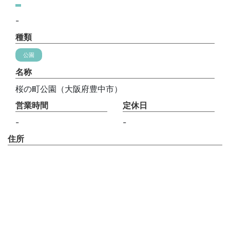
-
種類
公園
名称
桜の町公園（大阪府豊中市）
営業時間
定休日
-
-
住所