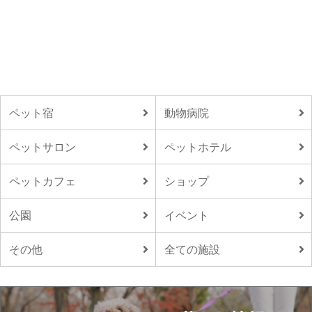
ペット宿
動物病院
ペットサロン
ペットホテル
ペットカフェ
ショップ
公園
イベント
その他
全ての施設