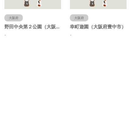
大阪府
大阪府
野田中央第２公園（大阪府豊中市）
幸町遊園（大阪府豊中市）
-
-