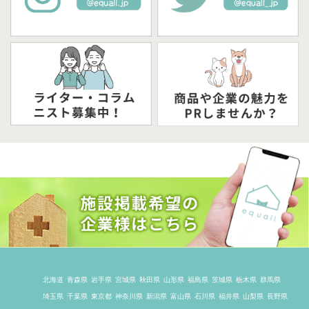
北海道
青森県
岩手県
宮城県
秋田県
山形県
福島県
茨城県
栃木県
群馬県
埼玉県
千葉県
東京都
神奈川県
新潟県
富山県
石川県
福井県
山梨県
長野県