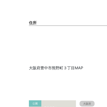
住所
大阪府豊中市熊野町３丁目MAP
公園
大阪府