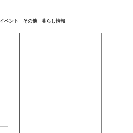
イベント
その他
暮らし情報