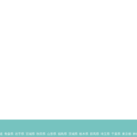
道
青森県
岩手県
宮城県
秋田県
山形県
福島県
茨城県
栃木県
群馬県
埼玉県
千葉県
東京都
神