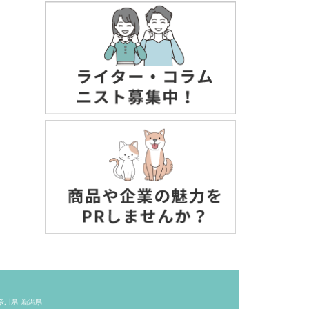
奈川県
新潟県