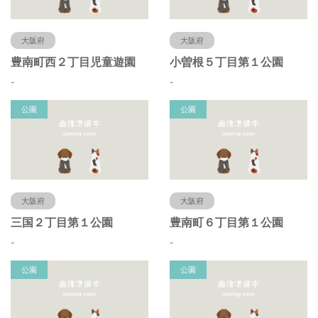
大阪府
大阪府
豊南町西２丁目児童遊園
小曽根５丁目第１公園
-
-
公園
公園
大阪府
大阪府
三国２丁目第１公園
豊南町６丁目第１公園
-
-
公園
公園