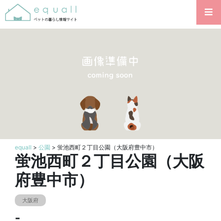
equall
>
公園
> 蛍池西町２丁目公園（大阪府豊中市）
蛍池西町２丁目公園（大阪
府豊中市）
大阪府
-