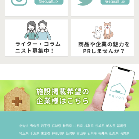
北海道
青森県
岩手県
宮城県
秋田県
山形県
福島県
茨城県
栃木県
群馬県
埼玉県
千葉県
東京都
神奈川県
新潟県
富山県
石川県
福井県
山梨県
長野県