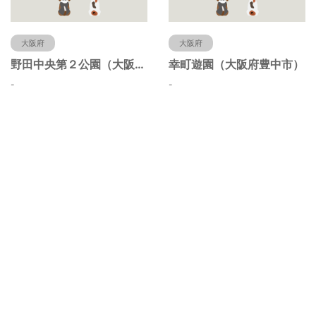
大阪府
大阪府
野田中央第２公園（大阪府豊中市）
幸町遊園（大阪府豊中市）
-
-