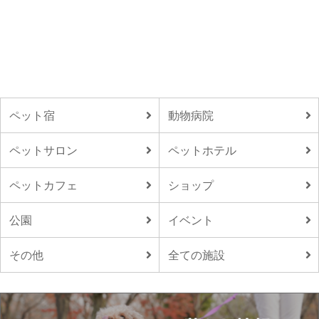
ペット宿
動物病院
ペットサロン
ペットホテル
ペットカフェ
ショップ
公園
イベント
その他
全ての施設