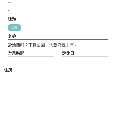
-
種類
公園
名称
蛍池西町２丁目公園（大阪府豊中市）
営業時間
定休日
-
-
住所