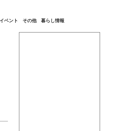
イベント
その他
暮らし情報