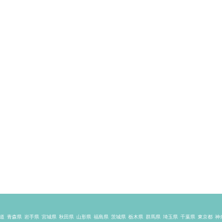
道
青森県
岩手県
宮城県
秋田県
山形県
福島県
茨城県
栃木県
群馬県
埼玉県
千葉県
東京都
神