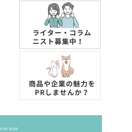
奈川県
新潟県