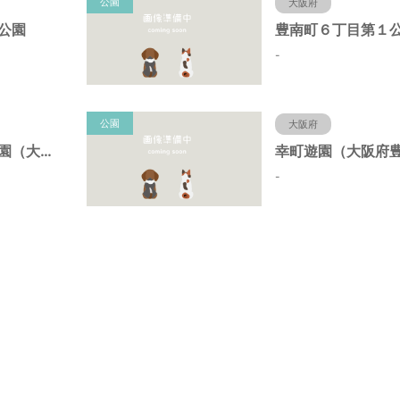
公園
大阪府
公園
豊南町６丁目第１
-
公園
大阪府
野田中央第２公園（大阪府豊中市）
-