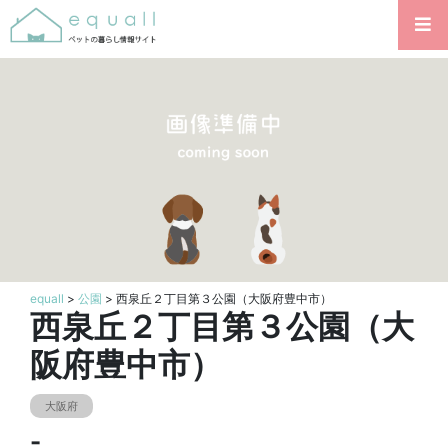
equall
>
公園
> 西泉丘２丁目第３公園（大阪府豊中市）
西泉丘２丁目第３公園（大
阪府豊中市）
大阪府
-