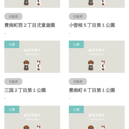
大阪府
大阪府
豊南町西２丁目児童遊園
小曽根５丁目第１公園
-
-
公園
公園
大阪府
大阪府
三国２丁目第１公園
豊南町６丁目第１公園
-
-
公園
公園