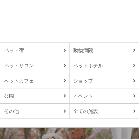
ペット宿
動物病院
ペットサロン
ペットホテル
ペットカフェ
ショップ
公園
イベント
その他
全ての施設