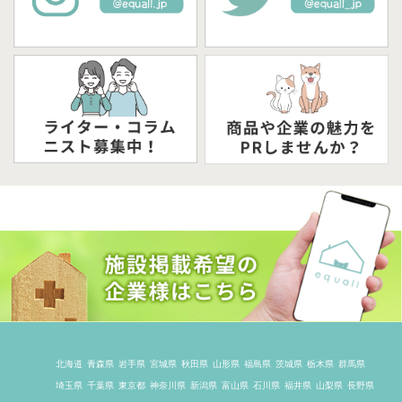
北海道
青森県
岩手県
宮城県
秋田県
山形県
福島県
茨城県
栃木県
群馬県
埼玉県
千葉県
東京都
神奈川県
新潟県
富山県
石川県
福井県
山梨県
長野県