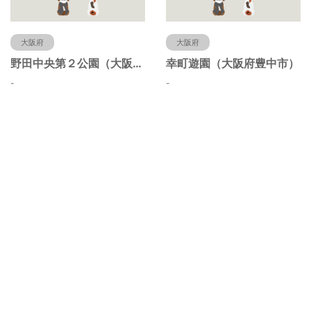
大阪府
大阪府
野田中央第２公園（大阪府豊中市）
幸町遊園（大阪府豊中市）
-
-