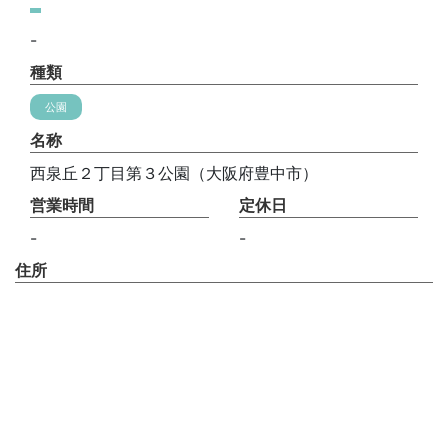
-
種類
公園
名称
西泉丘２丁目第３公園（大阪府豊中市）
営業時間
定休日
-
-
住所