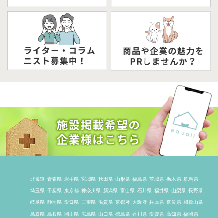
北海道
青森県
岩手県
宮城県
秋田県
山形県
福島県
茨城県
栃木県
群馬県
埼玉県
千葉県
東京都
神奈川県
新潟県
富山県
石川県
福井県
山梨県
長野県
岐阜県
静岡県
愛知県
三重県
滋賀県
京都府
大阪府
兵庫県
奈良県
和歌山県
鳥取県
島根県
岡山県
広島県
山口県
徳島県
香川県
愛媛県
高知県
福岡県