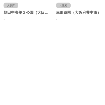
大阪府
大阪府
野田中央第２公園（大阪府豊中市）
幸町遊園（大阪府豊中市）
-
-