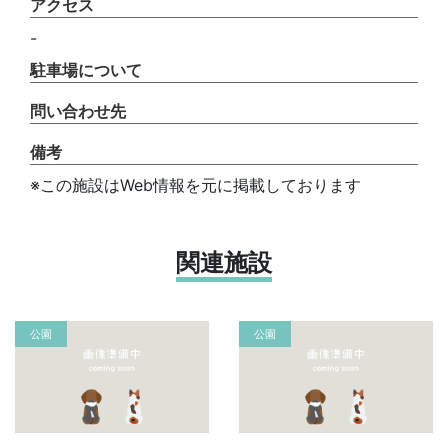
アクセス
-
駐車場について
問い合わせ先
備考
※この施設はWeb情報を元に掲載しております
関連施設
公園
公園