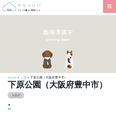
equall
>
公園
> 下原公園（大阪府豊中市）
下原公園（大阪府豊中市）
大阪府
-