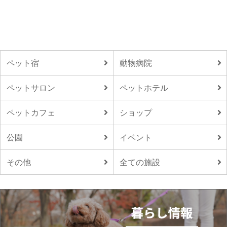
ペット宿
動物病院
ペットサロン
ペットホテル
ペットカフェ
ショップ
公園
イベント
その他
全ての施設