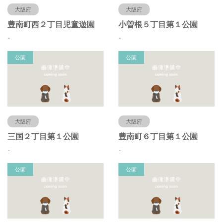
大阪府
大阪府
豊南町西２丁目児童遊園
小曽根５丁目第１公園
-
-
公園
公園
大阪府
大阪府
三国２丁目第１公園
豊南町６丁目第１公園
-
-
公園
公園