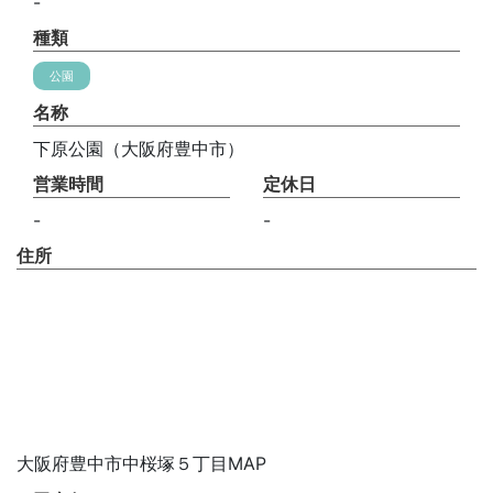
-
種類
公園
名称
下原公園（大阪府豊中市）
営業時間
定休日
-
-
住所
大阪府豊中市中桜塚５丁目MAP