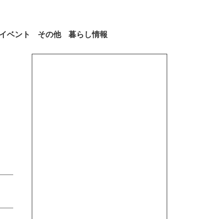
イベント
その他
暮らし情報