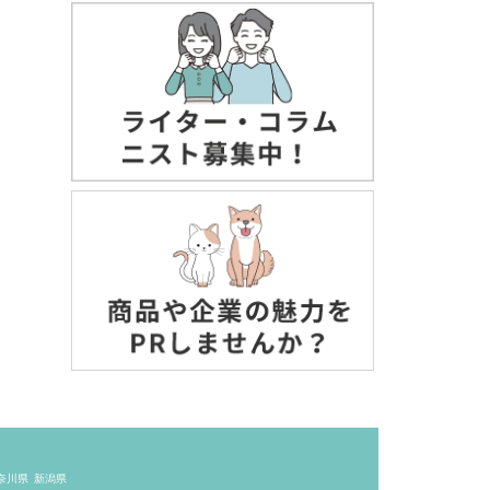
奈川県
新潟県