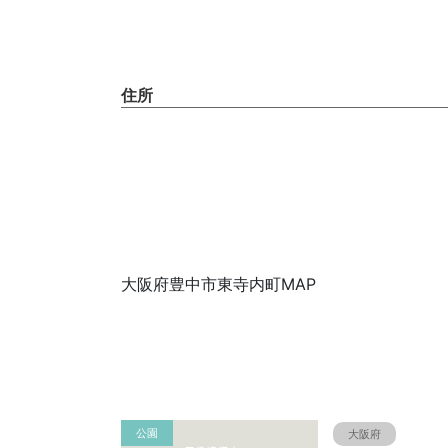
住所
大阪府豊中市東寺内町MAP
公園
大阪府