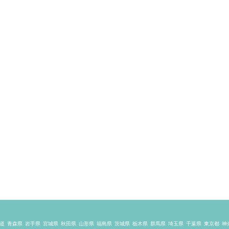
道
青森県
岩手県
宮城県
秋田県
山形県
福島県
茨城県
栃木県
群馬県
埼玉県
千葉県
東京都
神