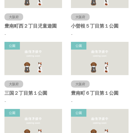
大阪府
大阪府
豊南町西２丁目児童遊園
小曽根５丁目第１公園
-
-
公園
公園
大阪府
大阪府
三国２丁目第１公園
豊南町６丁目第１公園
-
-
公園
公園