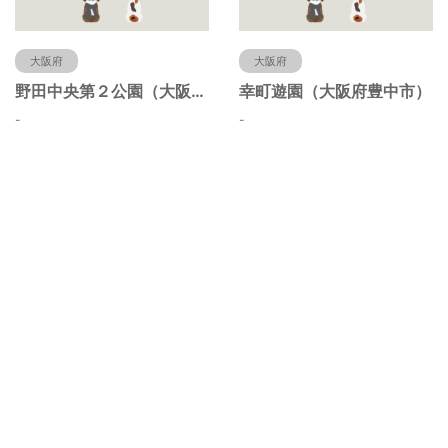
大阪府
大阪府
野田中央第２公園（大阪府豊中市）
幸町遊園（大阪府豊中市）
-
-