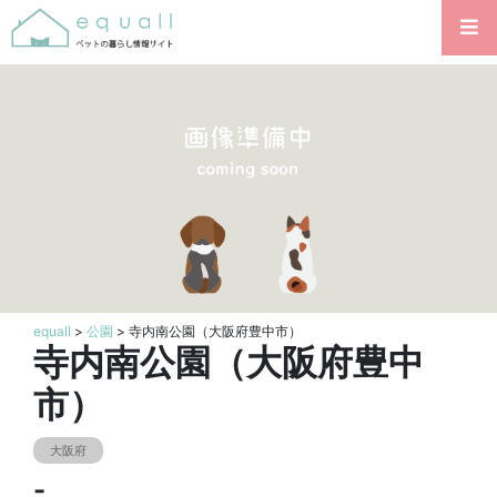
equall
>
公園
> 寺内南公園（大阪府豊中市）
寺内南公園（大阪府豊中
市）
大阪府
-