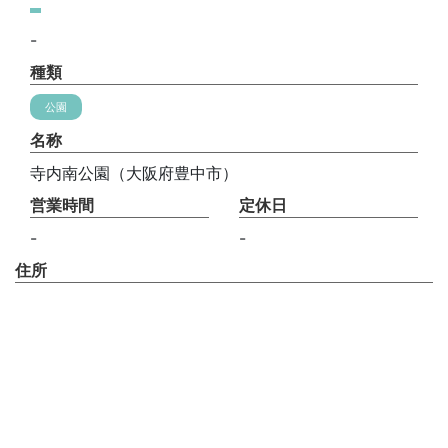
-
種類
公園
名称
寺内南公園（大阪府豊中市）
営業時間
定休日
-
-
住所