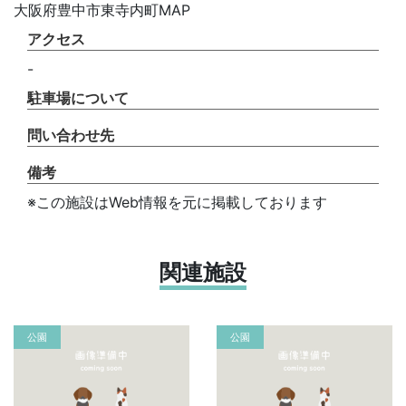
大阪府豊中市東寺内町MAP
アクセス
-
駐車場について
問い合わせ先
備考
※この施設はWeb情報を元に掲載しております
関連施設
公園
公園