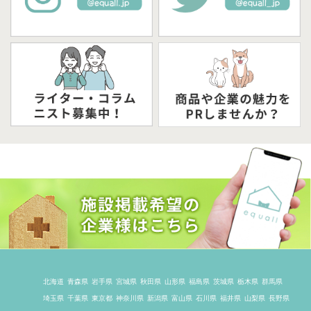
北海道
青森県
岩手県
宮城県
秋田県
山形県
福島県
茨城県
栃木県
群馬県
埼玉県
千葉県
東京都
神奈川県
新潟県
富山県
石川県
福井県
山梨県
長野県