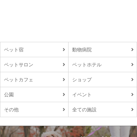
ペット宿
動物病院
ペットサロン
ペットホテル
ペットカフェ
ショップ
公園
イベント
その他
全ての施設