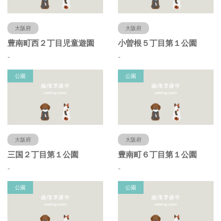
大阪府
大阪府
豊南町西２丁目児童遊園
小曽根５丁目第１公園
-
-
公園
公園
大阪府
大阪府
三国２丁目第１公園
豊南町６丁目第１公園
-
-
公園
公園