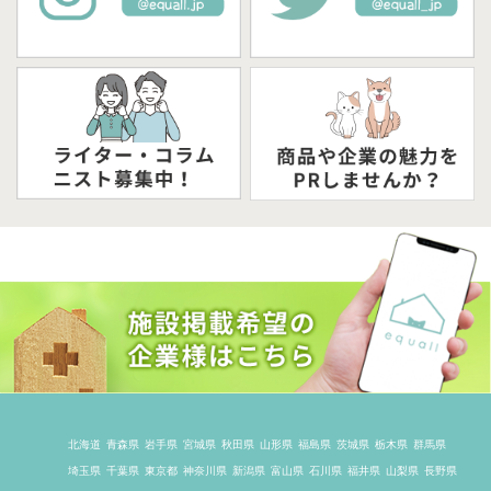
北海道
青森県
岩手県
宮城県
秋田県
山形県
福島県
茨城県
栃木県
群馬県
埼玉県
千葉県
東京都
神奈川県
新潟県
富山県
石川県
福井県
山梨県
長野県