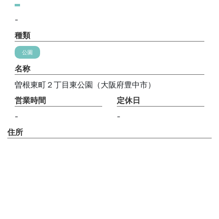
-
種類
公園
名称
曽根東町２丁目東公園（大阪府豊中市）
営業時間
定休日
-
-
住所