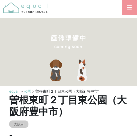
equall
>
公園
> 曽根東町２丁目東公園（大阪府豊中市）
曽根東町２丁目東公園（大
阪府豊中市）
大阪府
-