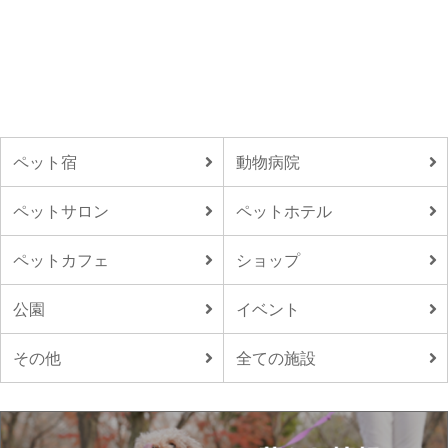
ペット宿
動物病院
ペットサロン
ペットホテル
ペットカフェ
ショップ
公園
イベント
その他
全ての施設