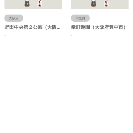
大阪府
大阪府
野田中央第２公園（大阪府豊中市）
幸町遊園（大阪府豊中市）
-
-