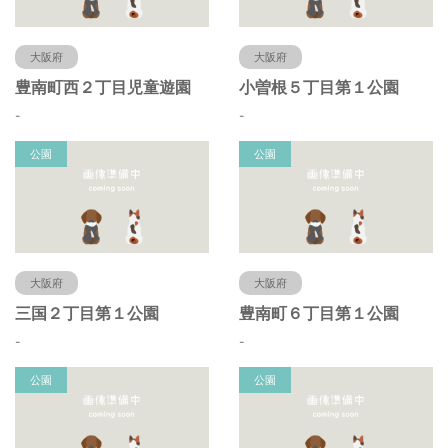
大阪府
大阪府
豊南町西２丁目児童遊園
小曽根５丁目第１公園
-
-
公園
公園
大阪府
大阪府
三国２丁目第１公園
豊南町６丁目第１公園
-
-
公園
公園