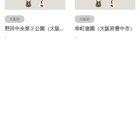
大阪府
大阪府
野田中央第２公園（大阪府豊中市）
幸町遊園（大阪府豊中市）
-
-