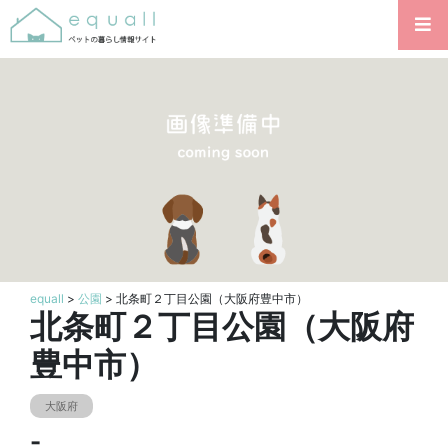
equall
>
公園
> 北条町２丁目公園（大阪府豊中市）
北条町２丁目公園（大阪府
豊中市）
大阪府
-