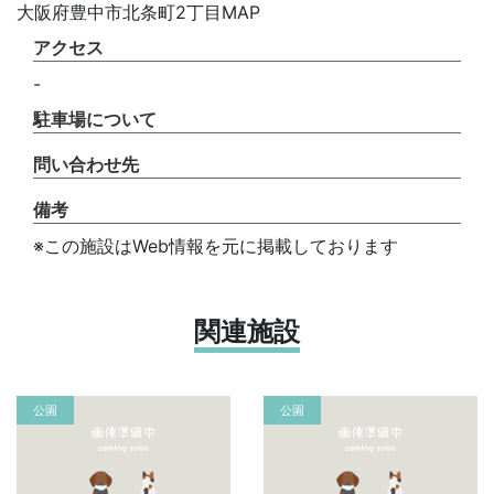
大阪府豊中市北条町2丁目MAP
アクセス
-
駐車場について
問い合わせ先
備考
※この施設はWeb情報を元に掲載しております
関連施設
公園
公園