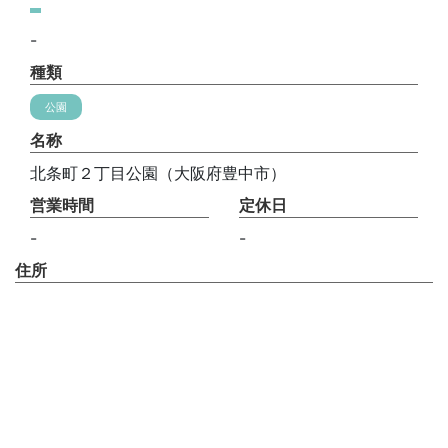
-
種類
公園
名称
北条町２丁目公園（大阪府豊中市）
営業時間
定休日
-
-
住所