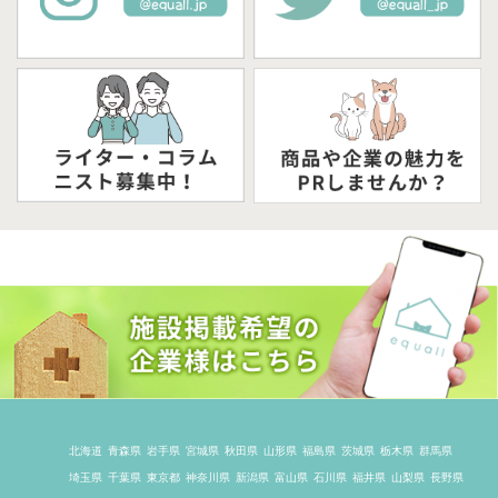
北海道
青森県
岩手県
宮城県
秋田県
山形県
福島県
茨城県
栃木県
群馬県
埼玉県
千葉県
東京都
神奈川県
新潟県
富山県
石川県
福井県
山梨県
長野県