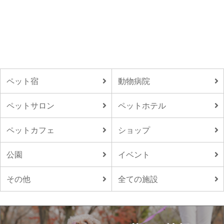
ペット宿
動物病院
ペットサロン
ペットホテル
ペットカフェ
ショップ
公園
イベント
その他
全ての施設