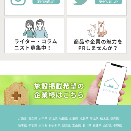
北海道
青森県
岩手県
宮城県
秋田県
山形県
福島県
茨城県
栃木県
群馬県
埼玉県
千葉県
東京都
神奈川県
新潟県
富山県
石川県
福井県
山梨県
長野県