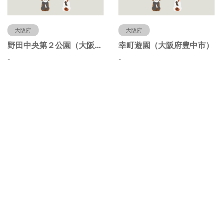
大阪府
大阪府
野田中央第２公園（大阪府豊中市）
幸町遊園（大阪府豊中市）
-
-