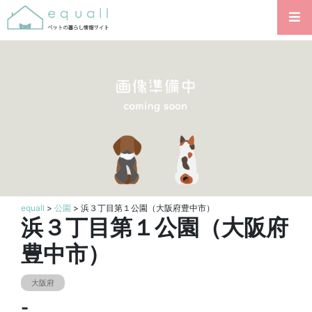
equall
>
公園
> 浜３丁目第１公園（大阪府豊中市）
浜３丁目第１公園（大阪府
豊中市）
大阪府
-