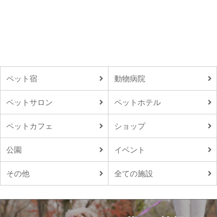
ペット宿
動物病院
ペットサロン
ペットホテル
ペットカフェ
ショップ
公園
イベント
その他
全ての施設