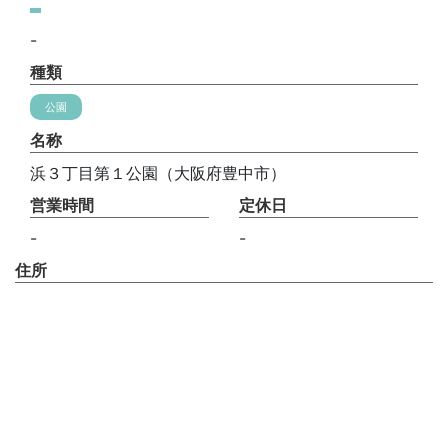
-
種類
公園
名称
浜３丁目第１公園（大阪府豊中市）
営業時間
定休日
-
-
住所