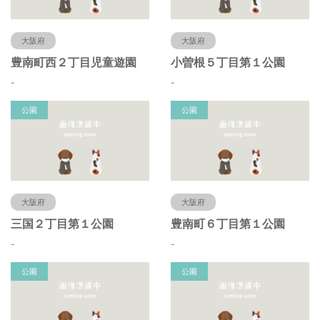
大阪府
大阪府
豊南町西２丁目児童遊園
小曽根５丁目第１公園
-
-
公園
公園
大阪府
大阪府
三国２丁目第１公園
豊南町６丁目第１公園
-
-
公園
公園