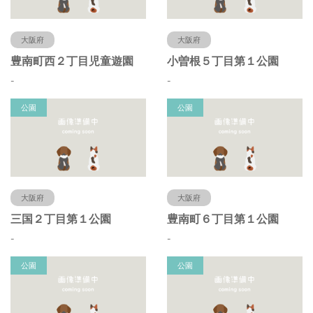
大阪府
大阪府
豊南町西２丁目児童遊園
小曽根５丁目第１公園
-
-
公園
公園
大阪府
大阪府
三国２丁目第１公園
豊南町６丁目第１公園
-
-
公園
公園