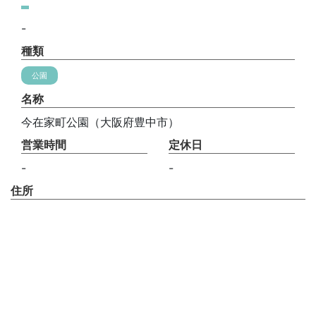
-
種類
公園
名称
今在家町公園（大阪府豊中市）
営業時間
定休日
-
-
住所