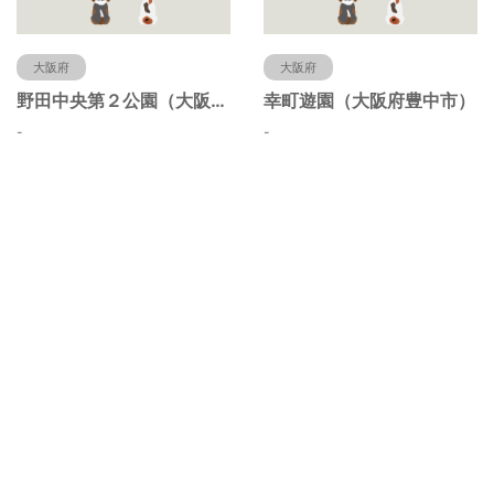
大阪府
大阪府
野田中央第２公園（大阪府豊中市）
幸町遊園（大阪府豊中市）
-
-