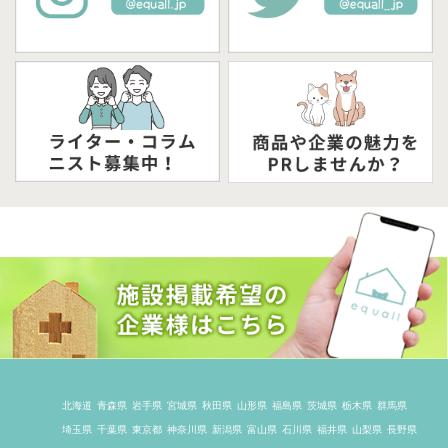
北海道
青森県
岩手県
宮城県
秋田県
山形県
福島県
茨城県
栃木県
群馬県
埼玉県
千葉県
東京都
神奈川県
新潟県
富山県
石川県
福井県
山梨県
長野県