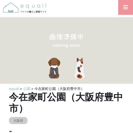
equall
>
公園
> 今在家町公園（大阪府豊中市）
今在家町公園（大阪府豊中
市）
大阪府
-