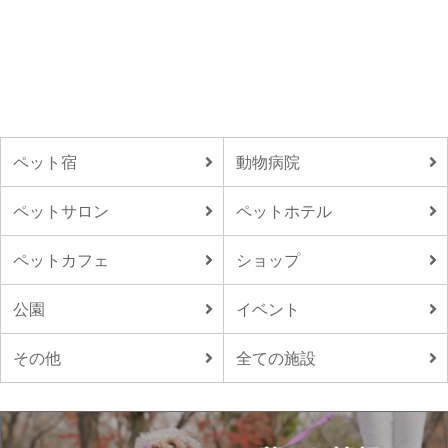
ペット宿
動物病院
ペットサロン
ペットホテル
ペットカフェ
ショップ
公園
イベント
その他
全ての施設