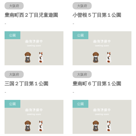
大阪府
大阪府
豊南町西２丁目児童遊園
小曽根５丁目第１公園
-
-
公園
公園
大阪府
大阪府
三国２丁目第１公園
豊南町６丁目第１公園
-
-
公園
公園