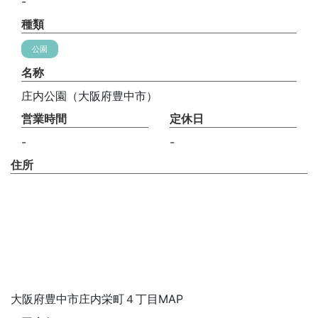
-
種類
公園
名称
庄内公園（大阪府豊中市）
営業時間
定休日
-
-
住所
大阪府豊中市庄内栄町４丁目MAP