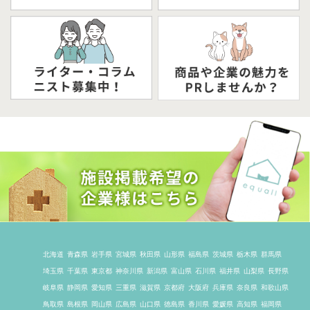
北海道
青森県
岩手県
宮城県
秋田県
山形県
福島県
茨城県
栃木県
群馬県
埼玉県
千葉県
東京都
神奈川県
新潟県
富山県
石川県
福井県
山梨県
長野県
岐阜県
静岡県
愛知県
三重県
滋賀県
京都府
大阪府
兵庫県
奈良県
和歌山県
鳥取県
島根県
岡山県
広島県
山口県
徳島県
香川県
愛媛県
高知県
福岡県