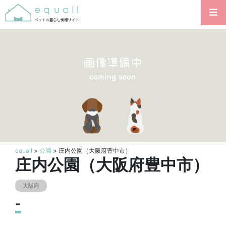
equall
>
公園
> 庄内公園（大阪府豊中市）
庄内公園（大阪府豊中市）
大阪府
-