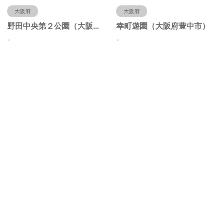
大阪府
大阪府
野田中央第２公園（大阪府豊中市）
幸町遊園（大阪府豊中市）
-
-