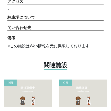
アクセス
-
駐車場について
問い合わせ先
備考
※この施設はWeb情報を元に掲載しております
関連施設
公園
公園