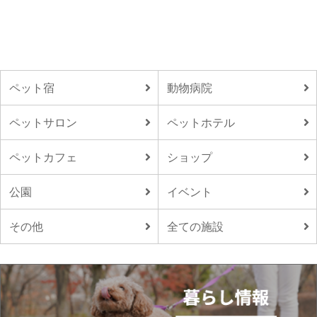
ペット宿
動物病院
ペットサロン
ペットホテル
ペットカフェ
ショップ
公園
イベント
その他
全ての施設