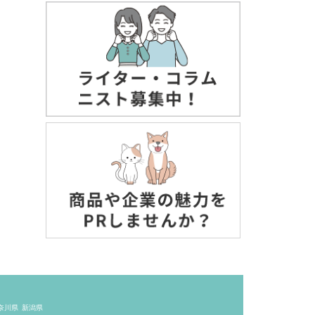
奈川県
新潟県