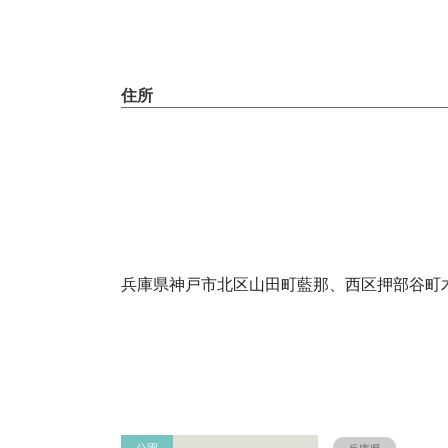
住所
兵庫県神戸市北区山田町藍那、西区押部谷町木