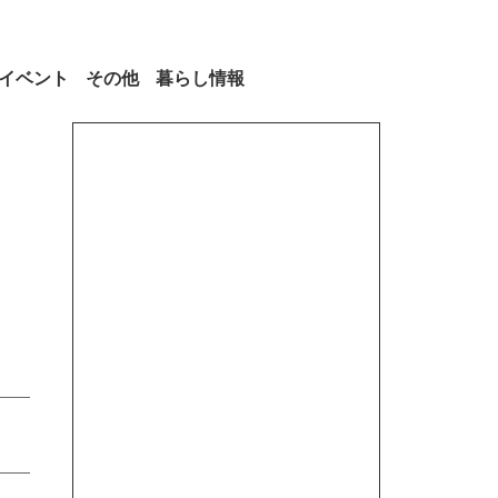
イベント
その他
暮らし情報