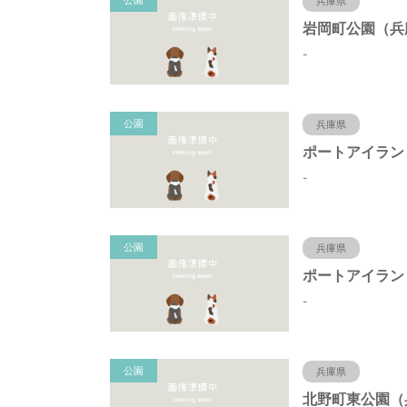
公園
兵庫県
-
公園
兵庫県
-
公園
兵庫県
-
公園
兵庫県