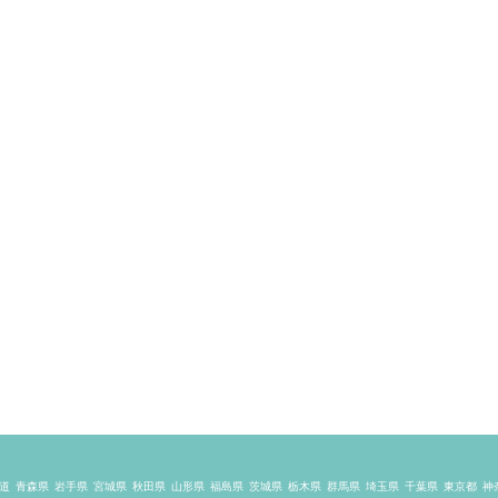
道
青森県
岩手県
宮城県
秋田県
山形県
福島県
茨城県
栃木県
群馬県
埼玉県
千葉県
東京都
神