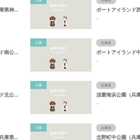
公園
兵庫県
岩岡町公園（兵庫県神戸市）
-
公園
兵庫県
ポートアイランド南公園（兵庫県神戸市）
-
公園
兵庫県
ポートアイランド北公園（兵庫県神戸市）
-
公園
兵庫県
北野町東公園（兵庫県神戸市）