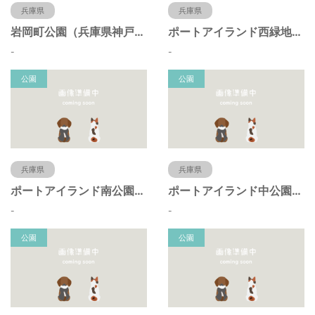
兵庫県
兵庫県
岩岡町公園（兵庫県神戸市）
ポートアイランド西緑地（兵庫県神戸市）
-
-
公園
公園
兵庫県
兵庫県
ポートアイランド南公園（兵庫県神戸市）
ポートアイランド中公園（兵庫県神戸市）
-
-
公園
公園