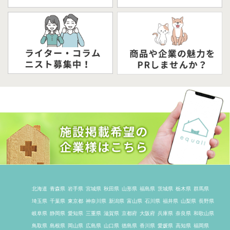
北海道
青森県
岩手県
宮城県
秋田県
山形県
福島県
茨城県
栃木県
群馬県
埼玉県
千葉県
東京都
神奈川県
新潟県
富山県
石川県
福井県
山梨県
長野県
岐阜県
静岡県
愛知県
三重県
滋賀県
京都府
大阪府
兵庫県
奈良県
和歌山県
鳥取県
島根県
岡山県
広島県
山口県
徳島県
香川県
愛媛県
高知県
福岡県