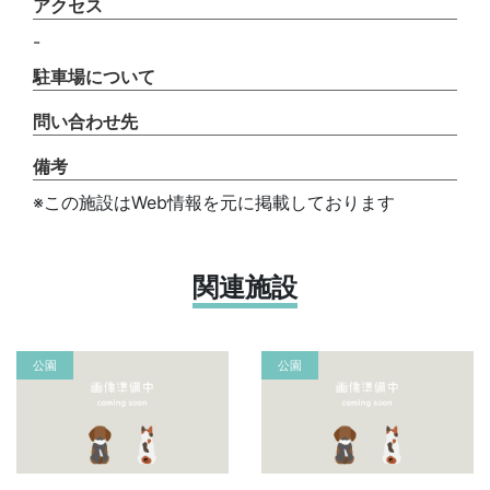
アクセス
-
駐車場について
問い合わせ先
備考
※この施設はWeb情報を元に掲載しております
関連施設
公園
公園