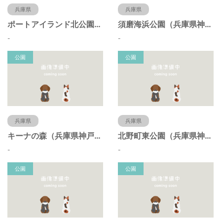
兵庫県
兵庫県
ポートアイランド北公園（兵庫県神戸市）
須磨海浜公園（兵庫県神戸市）
-
-
公園
公園
兵庫県
兵庫県
キーナの森（兵庫県神戸市）
北野町東公園（兵庫県神戸市）
-
-
公園
公園