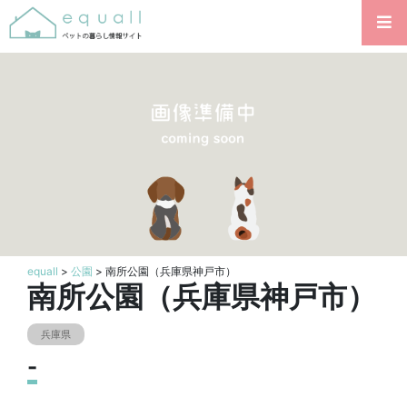
equall
>
公園
> 南所公園（兵庫県神戸市）
南所公園（兵庫県神戸市）
兵庫県
-