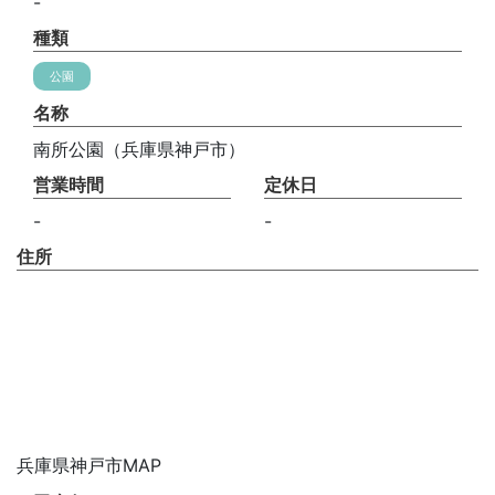
-
種類
公園
名称
南所公園（兵庫県神戸市）
営業時間
定休日
-
-
住所
兵庫県神戸市MAP