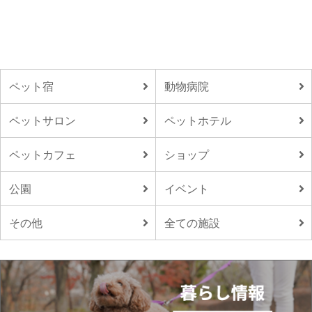
ペット宿
動物病院
ペットサロン
ペットホテル
ペットカフェ
ショップ
公園
イベント
その他
全ての施設