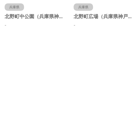
兵庫県
兵庫県
北野町中公園（兵庫県神戸市）
北野町広場（兵庫県神戸市）
-
-