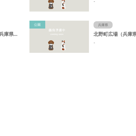
-
公園
兵庫県
北野町中公園（兵庫県神戸市）
-