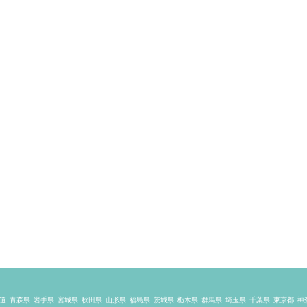
道
青森県
岩手県
宮城県
秋田県
山形県
福島県
茨城県
栃木県
群馬県
埼玉県
千葉県
東京都
神