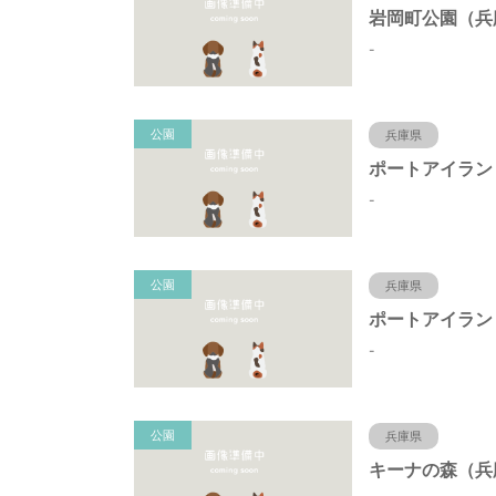
-
公園
兵庫県
-
公園
兵庫県
-
公園
兵庫県