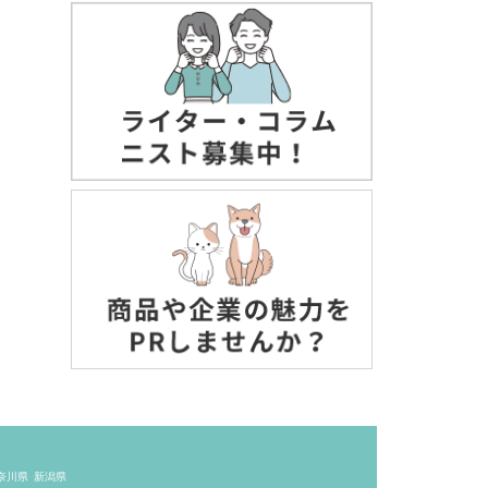
奈川県
新潟県