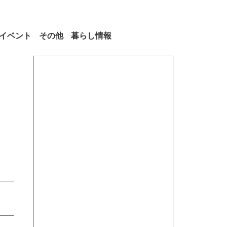
イベント
その他
暮らし情報