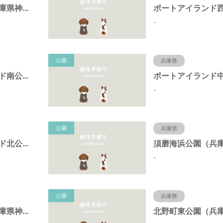
岩岡町公園（兵庫県神戸市）
-
公園
兵庫県
ポートアイランド南公園（兵庫県神戸市）
-
公園
兵庫県
ポートアイランド北公園（兵庫県神戸市）
-
公園
兵庫県
キーナの森（兵庫県神戸市）