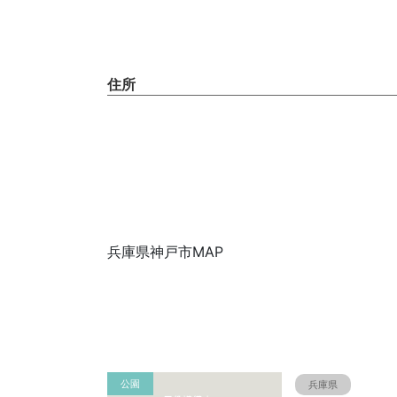
住所
兵庫県神戸市MAP
公園
兵庫県