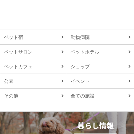
ペット宿
動物病院
ペットサロン
ペットホテル
ペットカフェ
ショップ
公園
イベント
その他
全ての施設