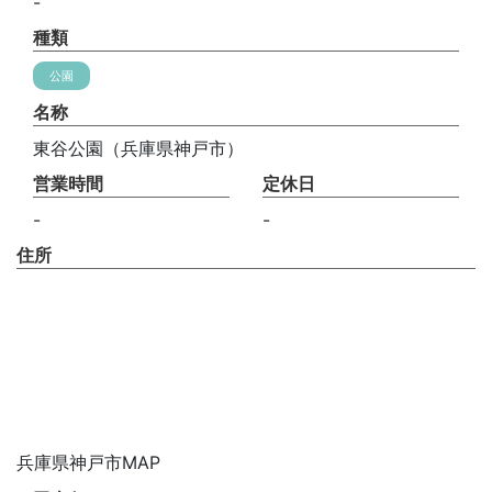
-
種類
公園
名称
東谷公園（兵庫県神戸市）
営業時間
定休日
-
-
住所
兵庫県神戸市MAP