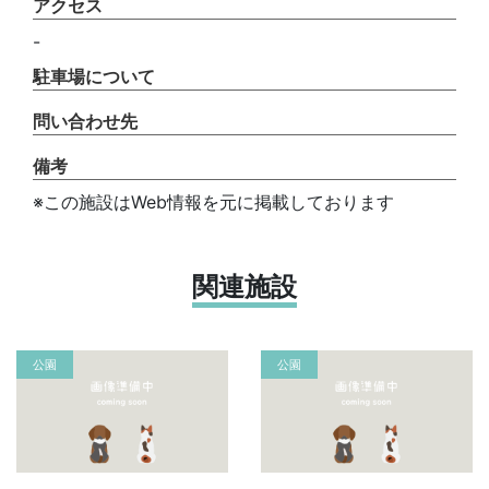
アクセス
-
駐車場について
問い合わせ先
備考
※この施設はWeb情報を元に掲載しております
関連施設
公園
公園