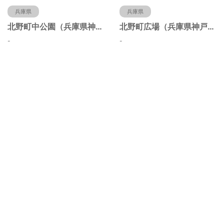
兵庫県
兵庫県
北野町中公園（兵庫県神戸市）
北野町広場（兵庫県神戸市）
-
-