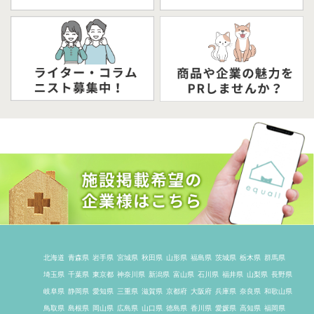
北海道
青森県
岩手県
宮城県
秋田県
山形県
福島県
茨城県
栃木県
群馬県
埼玉県
千葉県
東京都
神奈川県
新潟県
富山県
石川県
福井県
山梨県
長野県
岐阜県
静岡県
愛知県
三重県
滋賀県
京都府
大阪府
兵庫県
奈良県
和歌山県
鳥取県
島根県
岡山県
広島県
山口県
徳島県
香川県
愛媛県
高知県
福岡県