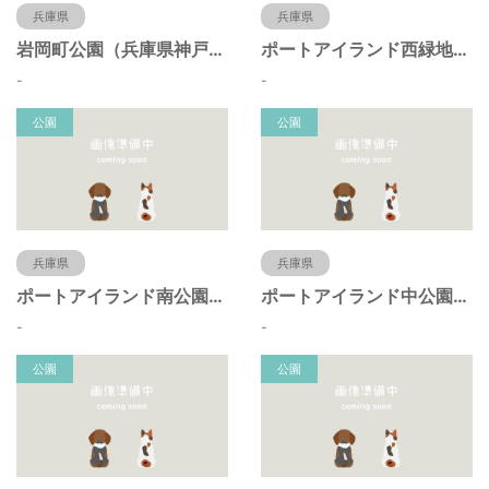
兵庫県
兵庫県
岩岡町公園（兵庫県神戸市）
ポートアイランド西緑地（兵庫県神戸市）
-
-
公園
公園
兵庫県
兵庫県
ポートアイランド南公園（兵庫県神戸市）
ポートアイランド中公園（兵庫県神戸市）
-
-
公園
公園