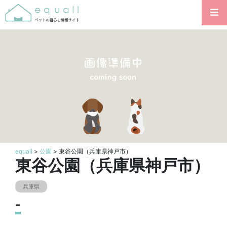
equall
>
公園
> 東谷公園（兵庫県神戸市）
東谷公園（兵庫県神戸市）
兵庫県
-