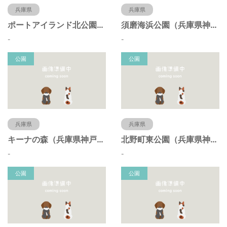
兵庫県
兵庫県
ポートアイランド北公園（兵庫県神戸市）
須磨海浜公園（兵庫県神戸市）
-
-
公園
公園
兵庫県
兵庫県
キーナの森（兵庫県神戸市）
北野町東公園（兵庫県神戸市）
-
-
公園
公園