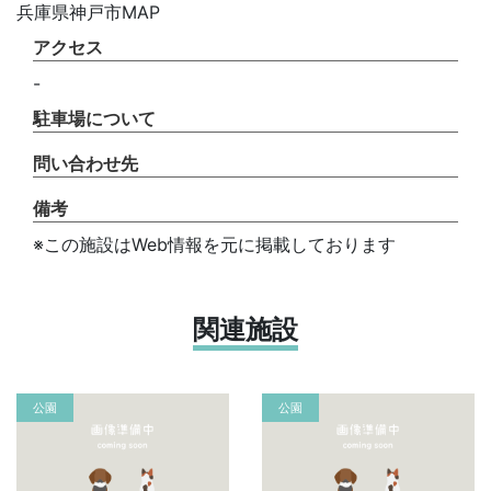
兵庫県神戸市MAP
アクセス
-
駐車場について
問い合わせ先
備考
※この施設はWeb情報を元に掲載しております
関連施設
公園
公園