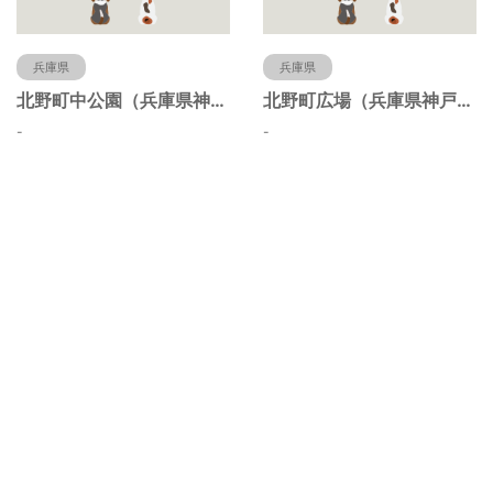
兵庫県
兵庫県
北野町中公園（兵庫県神戸市）
北野町広場（兵庫県神戸市）
-
-