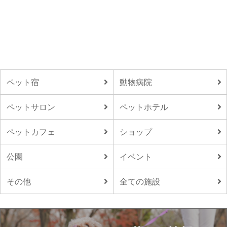
ペット宿
動物病院
ペットサロン
ペットホテル
ペットカフェ
ショップ
公園
イベント
その他
全ての施設