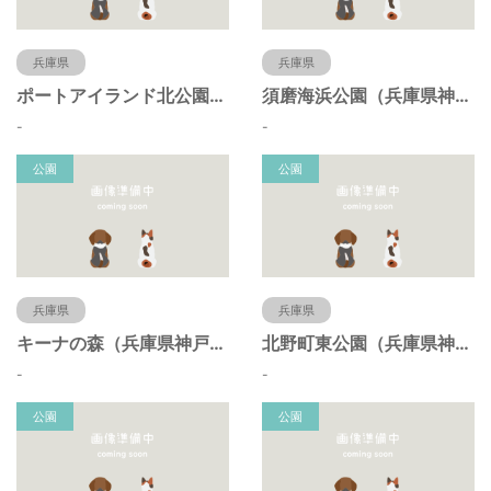
兵庫県
兵庫県
ポートアイランド北公園（兵庫県神戸市）
須磨海浜公園（兵庫県神戸市）
-
-
公園
公園
兵庫県
兵庫県
キーナの森（兵庫県神戸市）
北野町東公園（兵庫県神戸市）
-
-
公園
公園