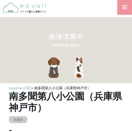
equall
>
公園
> 南多聞第八小公園（兵庫県神戸市）
南多聞第八小公園（兵庫県
神戸市）
兵庫県
-