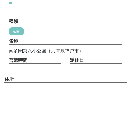
-
種類
公園
名称
南多聞第八小公園（兵庫県神戸市）
営業時間
定休日
-
-
住所