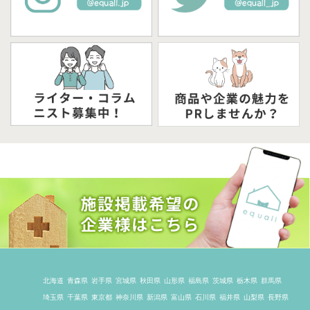
北海道
青森県
岩手県
宮城県
秋田県
山形県
福島県
茨城県
栃木県
群馬県
埼玉県
千葉県
東京都
神奈川県
新潟県
富山県
石川県
福井県
山梨県
長野県