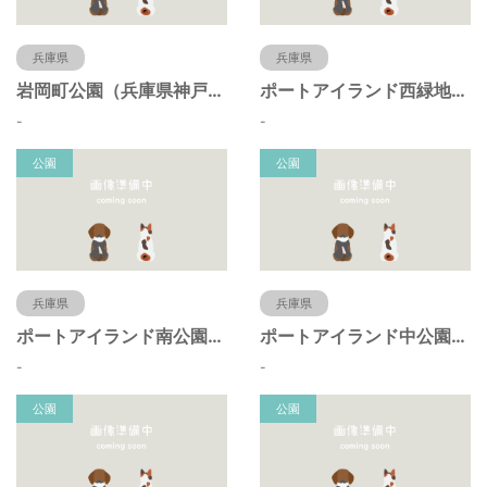
兵庫県
兵庫県
岩岡町公園（兵庫県神戸市）
ポートアイランド西緑地（兵庫県神戸市）
-
-
公園
公園
兵庫県
兵庫県
ポートアイランド南公園（兵庫県神戸市）
ポートアイランド中公園（兵庫県神戸市）
-
-
公園
公園