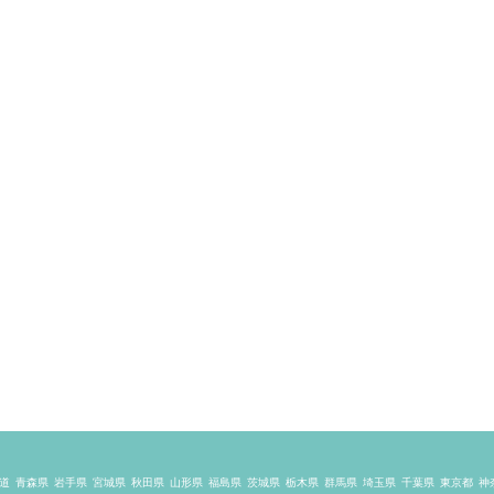
道
青森県
岩手県
宮城県
秋田県
山形県
福島県
茨城県
栃木県
群馬県
埼玉県
千葉県
東京都
神