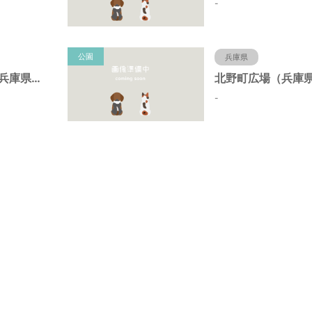
-
公園
兵庫県
北野町中公園（兵庫県神戸市）
-