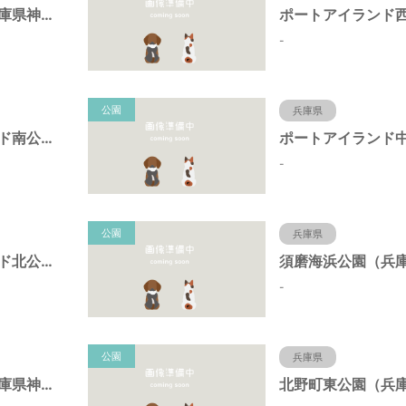
岩岡町公園（兵庫県神戸市）
-
公園
兵庫県
ポートアイランド南公園（兵庫県神戸市）
-
公園
兵庫県
ポートアイランド北公園（兵庫県神戸市）
-
公園
兵庫県
キーナの森（兵庫県神戸市）