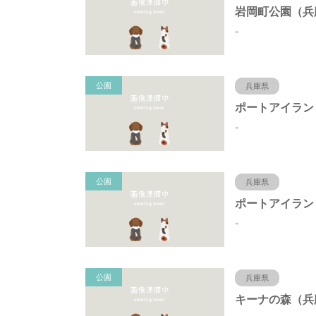
-
公園
兵庫県
-
公園
兵庫県
-
公園
兵庫県