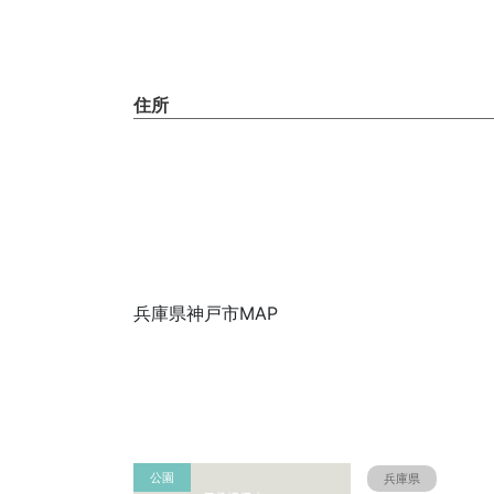
住所
兵庫県神戸市MAP
公園
兵庫県