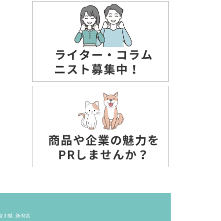
奈川県
新潟県