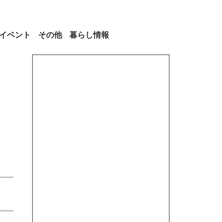
イベント
その他
暮らし情報