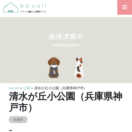
equall
>
公園
> 清水が丘小公園（兵庫県神戸市）
清水が丘小公園（兵庫県神
戸市）
兵庫県
-