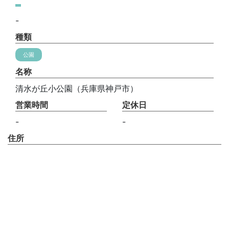
-
種類
公園
名称
清水が丘小公園（兵庫県神戸市）
営業時間
定休日
-
-
住所