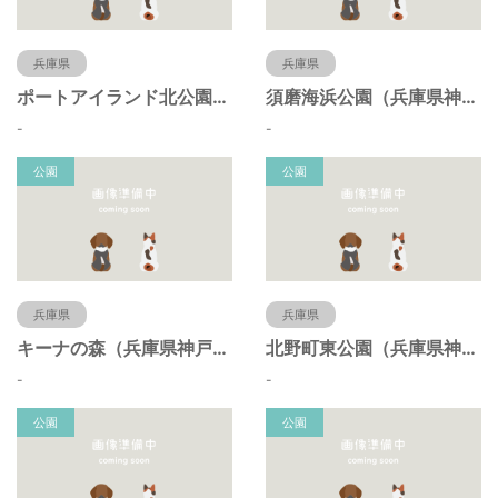
兵庫県
兵庫県
ポートアイランド北公園（兵庫県神戸市）
須磨海浜公園（兵庫県神戸市）
-
-
公園
公園
兵庫県
兵庫県
キーナの森（兵庫県神戸市）
北野町東公園（兵庫県神戸市）
-
-
公園
公園