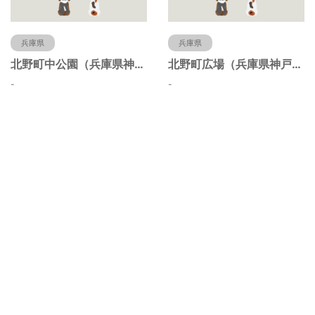
兵庫県
兵庫県
北野町中公園（兵庫県神戸市）
北野町広場（兵庫県神戸市）
-
-