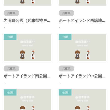
兵庫県
兵庫県
岩岡町公園（兵庫県神戸市）
ポートアイランド西緑地（兵庫県神戸市）
-
-
公園
公園
兵庫県
兵庫県
ポートアイランド南公園（兵庫県神戸市）
ポートアイランド中公園（兵庫県神戸市）
-
-
公園
公園