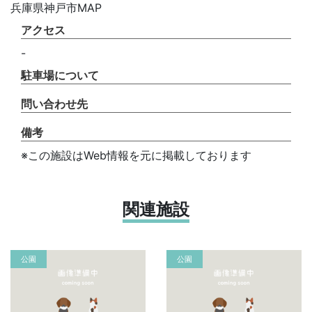
兵庫県神戸市MAP
アクセス
-
駐車場について
問い合わせ先
備考
※この施設はWeb情報を元に掲載しております
関連施設
公園
公園