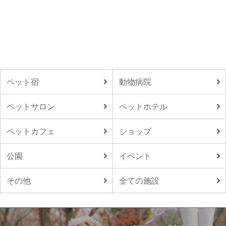
ペット宿
動物病院
ペットサロン
ペットホテル
ペットカフェ
ショップ
公園
イベント
その他
全ての施設