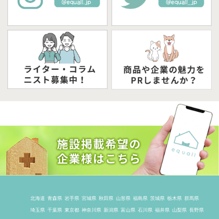
北海道
青森県
岩手県
宮城県
秋田県
山形県
福島県
茨城県
栃木県
群馬県
埼玉県
千葉県
東京都
神奈川県
新潟県
富山県
石川県
福井県
山梨県
長野県