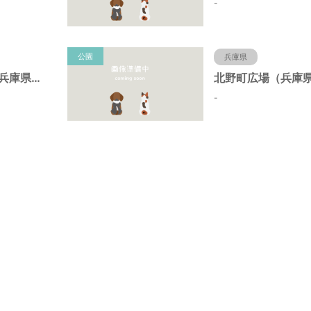
-
公園
兵庫県
北野町中公園（兵庫県神戸市）
-