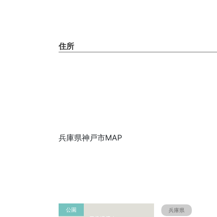
住所
兵庫県神戸市MAP
公園
兵庫県