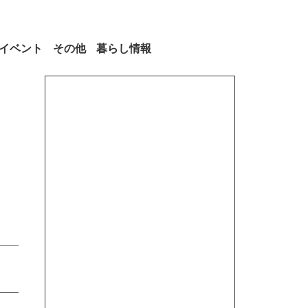
イベント
その他
暮らし情報