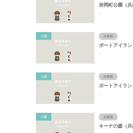
-
公園
兵庫県
-
公園
兵庫県
-
公園
兵庫県