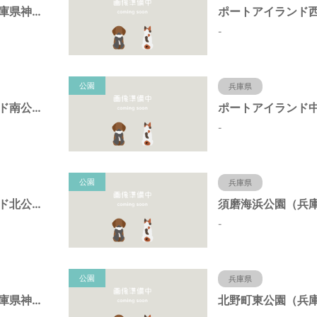
岩岡町公園（兵庫県神戸市）
-
公園
兵庫県
ポートアイランド南公園（兵庫県神戸市）
-
公園
兵庫県
ポートアイランド北公園（兵庫県神戸市）
-
公園
兵庫県
キーナの森（兵庫県神戸市）