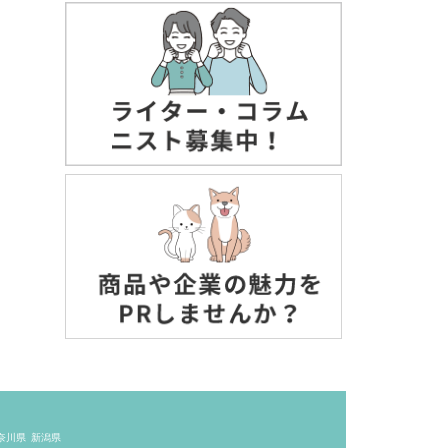
奈川県
新潟県