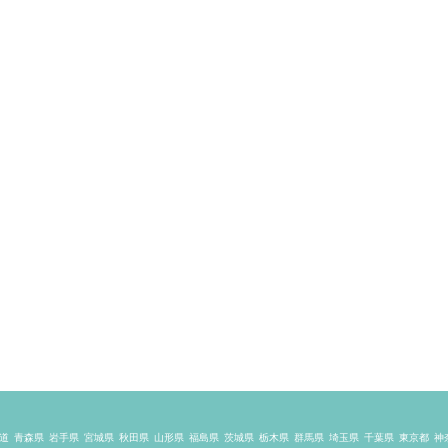
道
青森県
岩手県
宮城県
秋田県
山形県
福島県
茨城県
栃木県
群馬県
埼玉県
千葉県
東京都
神