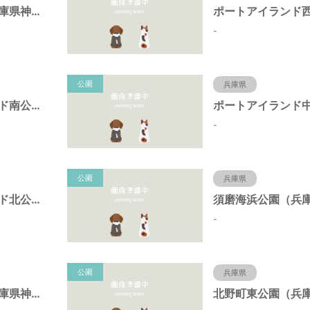
岩岡町公園（兵庫県神戸市）
-
公園
兵庫県
ポートアイランド南公園（兵庫県神戸市）
-
公園
兵庫県
ポートアイランド北公園（兵庫県神戸市）
-
公園
兵庫県
キーナの森（兵庫県神戸市）