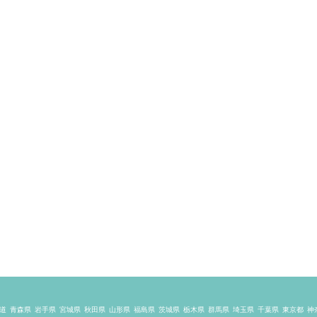
道
青森県
岩手県
宮城県
秋田県
山形県
福島県
茨城県
栃木県
群馬県
埼玉県
千葉県
東京都
神