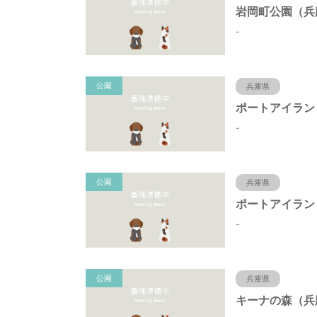
-
公園
兵庫県
-
公園
兵庫県
-
公園
兵庫県