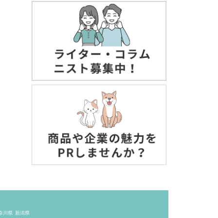
奈川県
新潟県