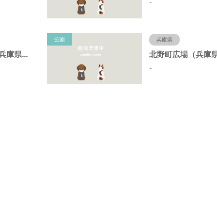
-
公園
兵庫県
北野町中公園（兵庫県神戸市）
-