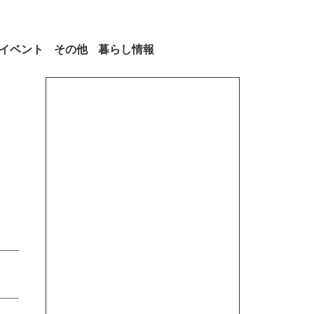
イベント
その他
暮らし情報