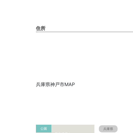
住所
兵庫県神戸市MAP
公園
兵庫県