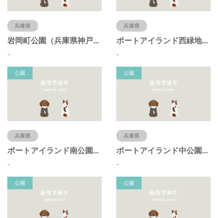
兵庫県
兵庫県
岩岡町公園（兵庫県神戸市）
ポートアイランド西緑地（兵庫県神戸市）
-
-
公園
公園
兵庫県
兵庫県
ポートアイランド南公園（兵庫県神戸市）
ポートアイランド中公園（兵庫県神戸市）
-
-
公園
公園