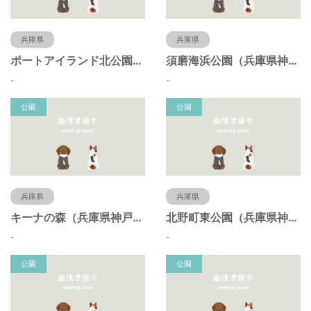
兵庫県
兵庫県
ポートアイランド北公園（兵庫県神戸市）
須磨海浜公園（兵庫県神戸市）
-
-
公園
公園
兵庫県
兵庫県
キーナの森（兵庫県神戸市）
北野町東公園（兵庫県神戸市）
-
-
公園
公園