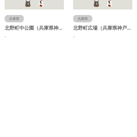
兵庫県
兵庫県
北野町中公園（兵庫県神戸市）
北野町広場（兵庫県神戸市）
-
-