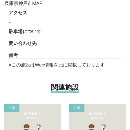
兵庫県神戸市MAP
アクセス
-
駐車場について
問い合わせ先
備考
※この施設はWeb情報を元に掲載しております
関連施設
公園
公園