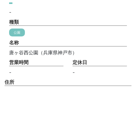
-
種類
公園
名称
唐ヶ谷西公園（兵庫県神戸市）
営業時間
定休日
-
-
住所