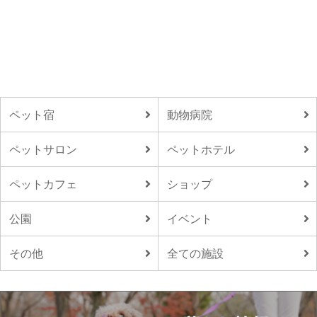
ペット宿
動物病院
ペットサロン
ペットホテル
ペットカフェ
ショップ
公園
イベント
その他
全ての施設