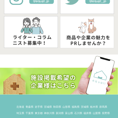
北海道
青森県
岩手県
宮城県
秋田県
山形県
福島県
茨城県
栃木県
群馬県
埼玉県
千葉県
東京都
神奈川県
新潟県
富山県
石川県
福井県
山梨県
長野県