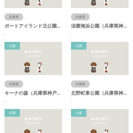
兵庫県
兵庫県
ポートアイランド北公園（兵庫県神戸市）
須磨海浜公園（兵庫県神戸市）
-
-
公園
公園
兵庫県
兵庫県
キーナの森（兵庫県神戸市）
北野町東公園（兵庫県神戸市）
-
-
公園
公園