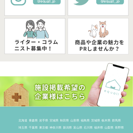
北海道
青森県
岩手県
宮城県
秋田県
山形県
福島県
茨城県
栃木県
群馬県
埼玉県
千葉県
東京都
神奈川県
新潟県
富山県
石川県
福井県
山梨県
長野県