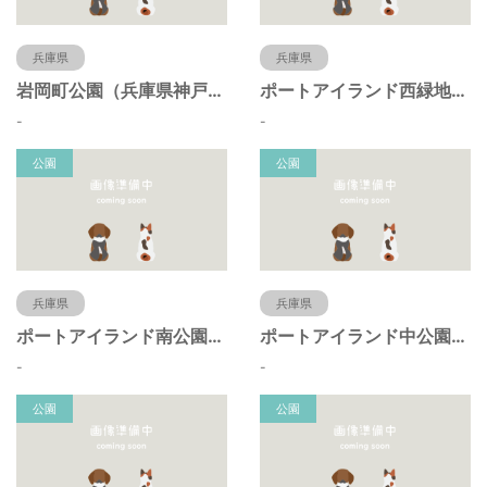
兵庫県
兵庫県
岩岡町公園（兵庫県神戸市）
ポートアイランド西緑地（兵庫県神戸市）
-
-
公園
公園
兵庫県
兵庫県
ポートアイランド南公園（兵庫県神戸市）
ポートアイランド中公園（兵庫県神戸市）
-
-
公園
公園