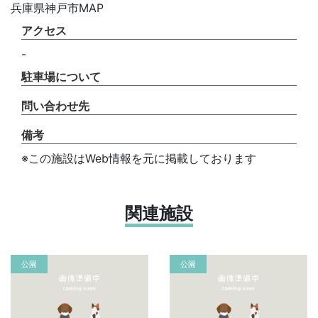
兵庫県神戸市MAP
アクセス
-
駐車場について
問い合わせ先
備考
※この施設はWeb情報を元に掲載しております
関連施設
公園
公園