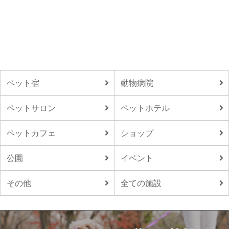
ペット宿
動物病院
ペットサロン
ペットホテル
ペットカフェ
ショップ
公園
イベント
その他
全ての施設