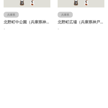
兵庫県
兵庫県
北野町中公園（兵庫県神戸市）
北野町広場（兵庫県神戸市）
-
-