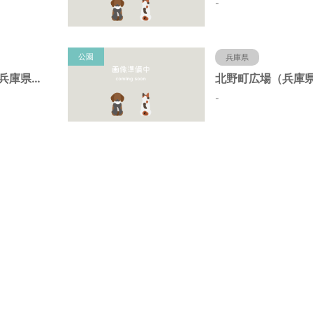
-
公園
兵庫県
北野町中公園（兵庫県神戸市）
-