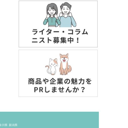
奈川県
新潟県