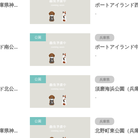
岩岡町公園（兵庫県神戸市）
-
公園
兵庫県
ポートアイランド南公園（兵庫県神戸市）
-
公園
兵庫県
ポートアイランド北公園（兵庫県神戸市）
-
公園
兵庫県
キーナの森（兵庫県神戸市）