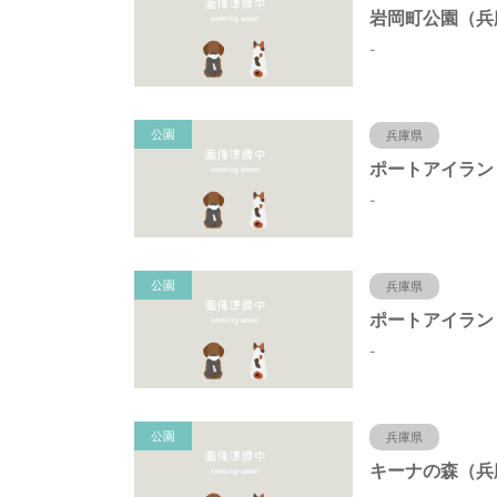
-
公園
兵庫県
-
公園
兵庫県
-
公園
兵庫県