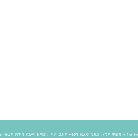
道
青森県
岩手県
宮城県
秋田県
山形県
福島県
茨城県
栃木県
群馬県
埼玉県
千葉県
東京都
神