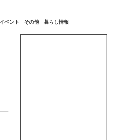
イベント
その他
暮らし情報