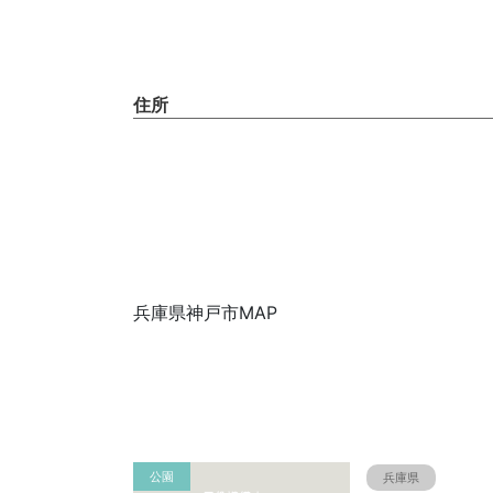
住所
兵庫県神戸市MAP
公園
兵庫県