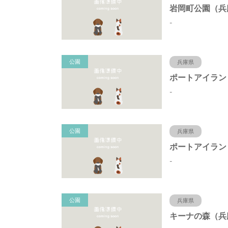
-
公園
兵庫県
-
公園
兵庫県
-
公園
兵庫県