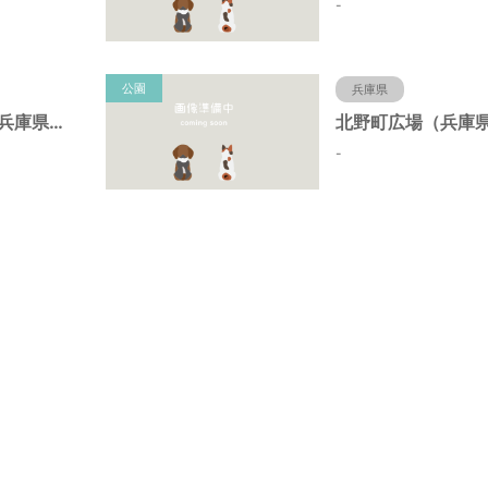
-
公園
兵庫県
北野町中公園（兵庫県神戸市）
-