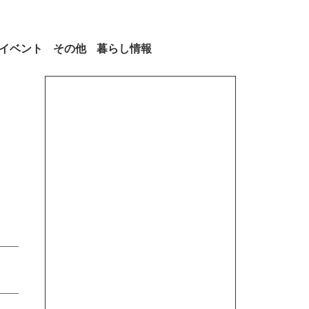
イベント
その他
暮らし情報