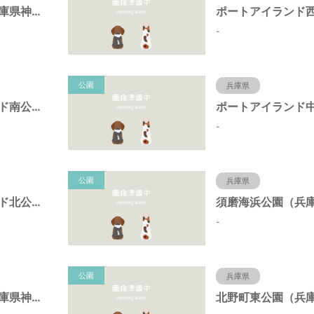
岩岡町公園（兵庫県神戸市）
-
公園
兵庫県
ポートアイランド南公園（兵庫県神戸市）
-
公園
兵庫県
ポートアイランド北公園（兵庫県神戸市）
-
公園
兵庫県
キーナの森（兵庫県神戸市）