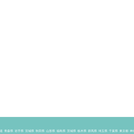
道
青森県
岩手県
宮城県
秋田県
山形県
福島県
茨城県
栃木県
群馬県
埼玉県
千葉県
東京都
神