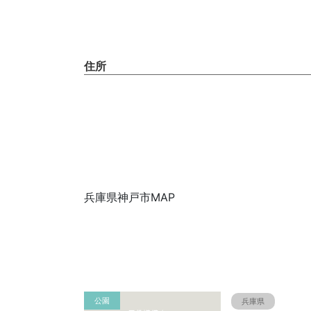
住所
兵庫県神戸市MAP
公園
兵庫県