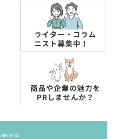
奈川県
新潟県