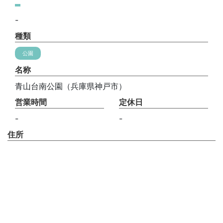
-
種類
公園
名称
青山台南公園（兵庫県神戸市）
営業時間
定休日
-
-
住所