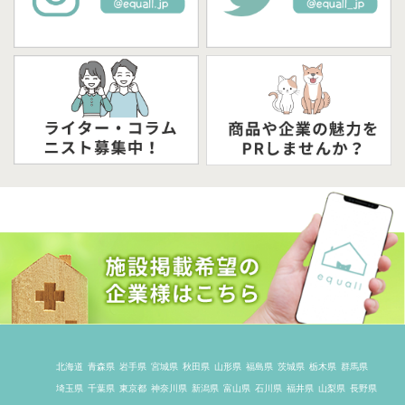
北海道
青森県
岩手県
宮城県
秋田県
山形県
福島県
茨城県
栃木県
群馬県
埼玉県
千葉県
東京都
神奈川県
新潟県
富山県
石川県
福井県
山梨県
長野県