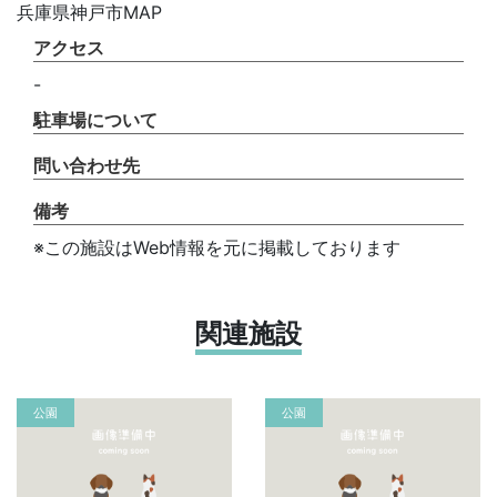
兵庫県神戸市MAP
アクセス
-
駐車場について
問い合わせ先
備考
※この施設はWeb情報を元に掲載しております
関連施設
公園
公園