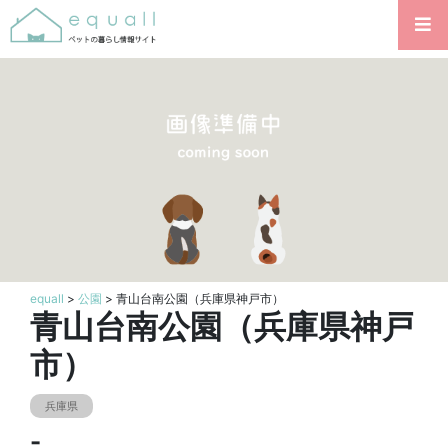
equall
>
公園
> 青山台南公園（兵庫県神戸市）
青山台南公園（兵庫県神戸
市）
兵庫県
-