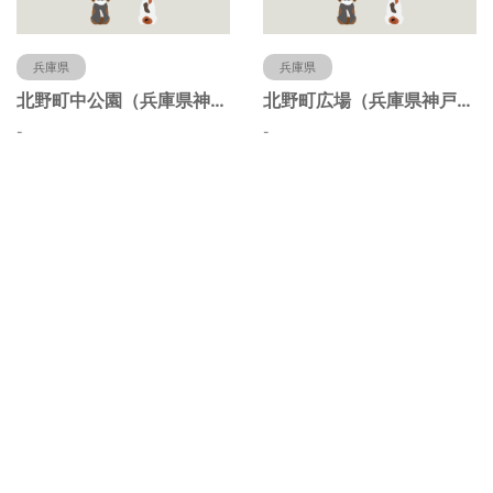
兵庫県
兵庫県
北野町中公園（兵庫県神戸市）
北野町広場（兵庫県神戸市）
-
-