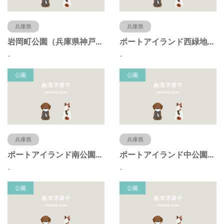
兵庫県
兵庫県
岩岡町公園（兵庫県神戸市）
ポートアイランド西緑地（兵庫県神戸市）
-
-
公園
公園
兵庫県
兵庫県
ポートアイランド南公園（兵庫県神戸市）
ポートアイランド中公園（兵庫県神戸市）
-
-
公園
公園