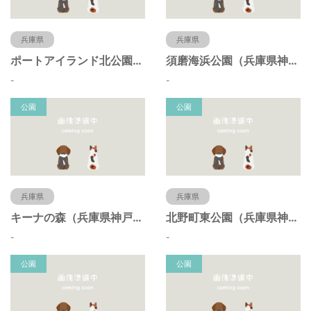
兵庫県
兵庫県
ポートアイランド北公園（兵庫県神戸市）
須磨海浜公園（兵庫県神戸市）
-
-
公園
公園
兵庫県
兵庫県
キーナの森（兵庫県神戸市）
北野町東公園（兵庫県神戸市）
-
-
公園
公園