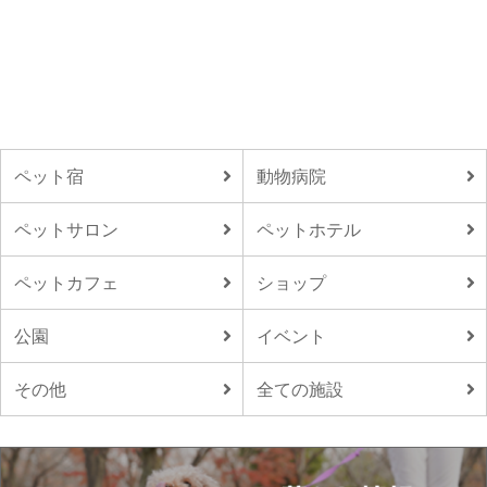
ペット宿
動物病院
ペットサロン
ペットホテル
ペットカフェ
ショップ
公園
イベント
その他
全ての施設