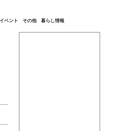
イベント
その他
暮らし情報