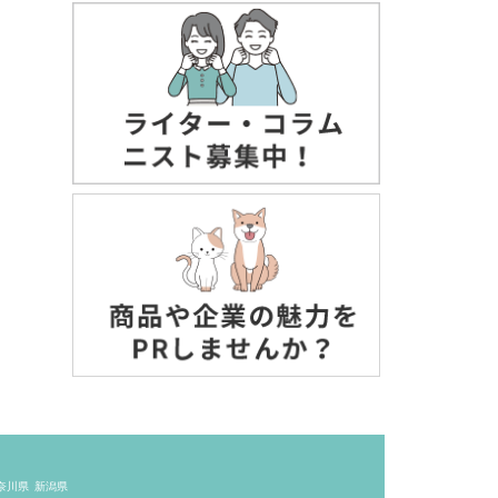
奈川県
新潟県