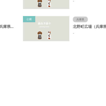
-
公園
兵庫県
北野町中公園（兵庫県神戸市）
-