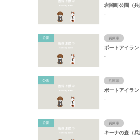
-
公園
兵庫県
-
公園
兵庫県
-
公園
兵庫県