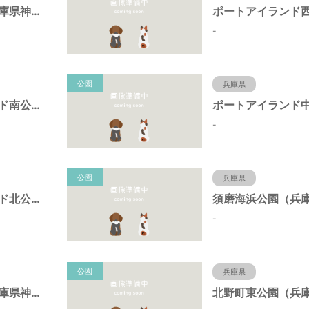
岩岡町公園（兵庫県神戸市）
-
公園
兵庫県
ポートアイランド南公園（兵庫県神戸市）
-
公園
兵庫県
ポートアイランド北公園（兵庫県神戸市）
-
公園
兵庫県
キーナの森（兵庫県神戸市）