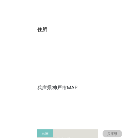
住所
兵庫県神戸市MAP
公園
兵庫県