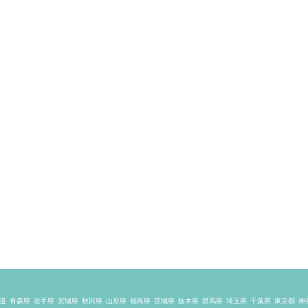
道
青森県
岩手県
宮城県
秋田県
山形県
福島県
茨城県
栃木県
群馬県
埼玉県
千葉県
東京都
神