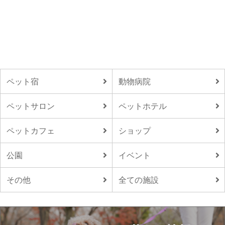
ペット宿
動物病院
ペットサロン
ペットホテル
ペットカフェ
ショップ
公園
イベント
その他
全ての施設