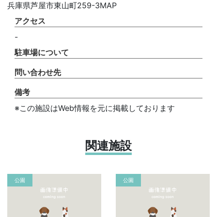
兵庫県芦屋市東山町259-3MAP
アクセス
-
駐車場について
問い合わせ先
備考
※この施設はWeb情報を元に掲載しております
関連施設
公園
公園