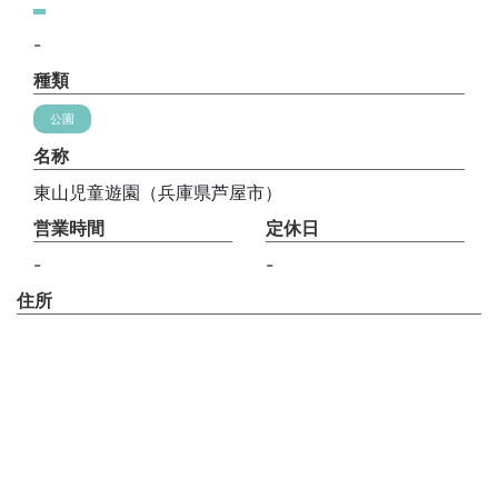
-
種類
公園
名称
東山児童遊園（兵庫県芦屋市）
営業時間
定休日
-
-
住所