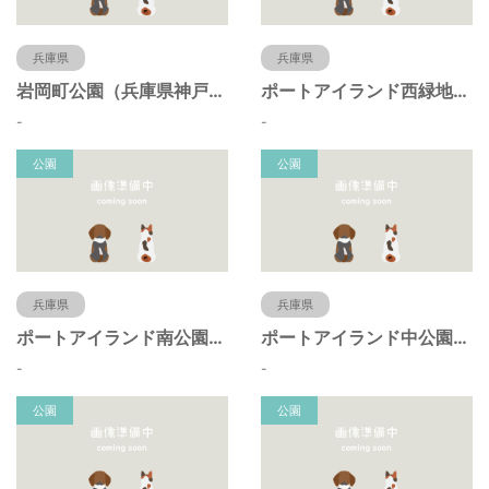
兵庫県
兵庫県
岩岡町公園（兵庫県神戸市）
ポートアイランド西緑地（兵庫県神戸市）
-
-
公園
公園
兵庫県
兵庫県
ポートアイランド南公園（兵庫県神戸市）
ポートアイランド中公園（兵庫県神戸市）
-
-
公園
公園