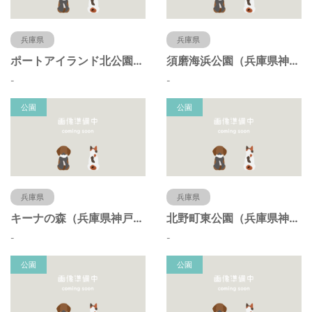
兵庫県
兵庫県
ポートアイランド北公園（兵庫県神戸市）
須磨海浜公園（兵庫県神戸市）
-
-
公園
公園
兵庫県
兵庫県
キーナの森（兵庫県神戸市）
北野町東公園（兵庫県神戸市）
-
-
公園
公園