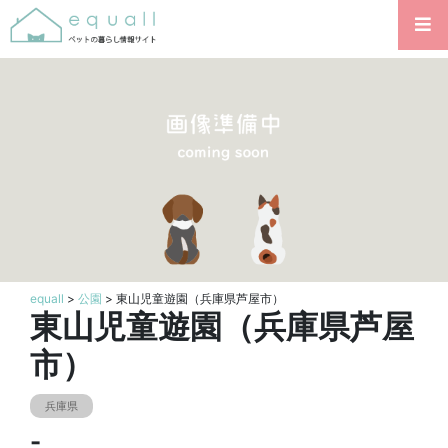
equall
>
公園
> 東山児童遊園（兵庫県芦屋市）
東山児童遊園（兵庫県芦屋
市）
兵庫県
-