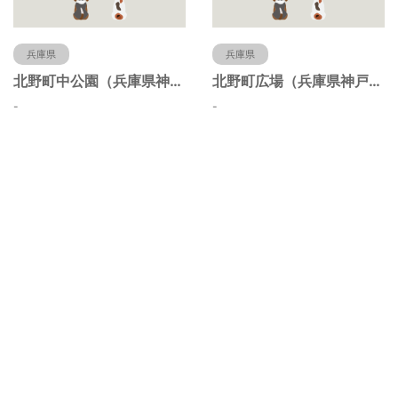
兵庫県
兵庫県
北野町中公園（兵庫県神戸市）
北野町広場（兵庫県神戸市）
-
-