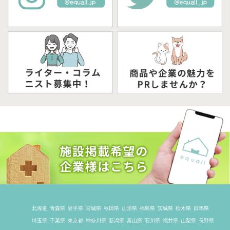
北海道
青森県
岩手県
宮城県
秋田県
山形県
福島県
茨城県
栃木県
群馬県
埼玉県
千葉県
東京都
神奈川県
新潟県
富山県
石川県
福井県
山梨県
長野県