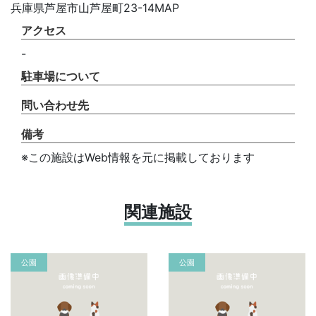
兵庫県芦屋市山芦屋町23-14MAP
アクセス
-
駐車場について
問い合わせ先
備考
※この施設はWeb情報を元に掲載しております
関連施設
公園
公園