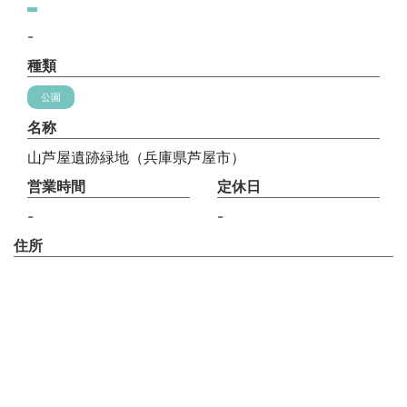
-
種類
公園
名称
山芦屋遺跡緑地（兵庫県芦屋市）
営業時間
定休日
-
-
住所