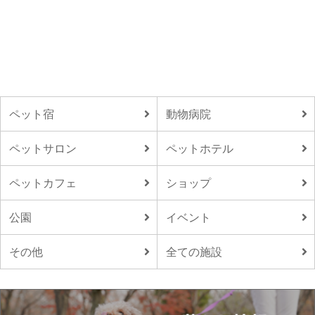
ペット宿
動物病院
ペットサロン
ペットホテル
ペットカフェ
ショップ
公園
イベント
その他
全ての施設