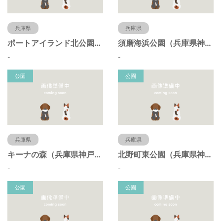
兵庫県
兵庫県
ポートアイランド北公園（兵庫県神戸市）
須磨海浜公園（兵庫県神戸市）
-
-
公園
公園
兵庫県
兵庫県
キーナの森（兵庫県神戸市）
北野町東公園（兵庫県神戸市）
-
-
公園
公園