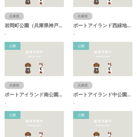
兵庫県
兵庫県
岩岡町公園（兵庫県神戸市）
ポートアイランド西緑地（兵庫県神戸市）
-
-
公園
公園
兵庫県
兵庫県
ポートアイランド南公園（兵庫県神戸市）
ポートアイランド中公園（兵庫県神戸市）
-
-
公園
公園