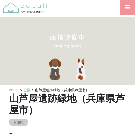
equall
>
公園
> 山芦屋遺跡緑地（兵庫県芦屋市）
山芦屋遺跡緑地（兵庫県芦
屋市）
兵庫県
-