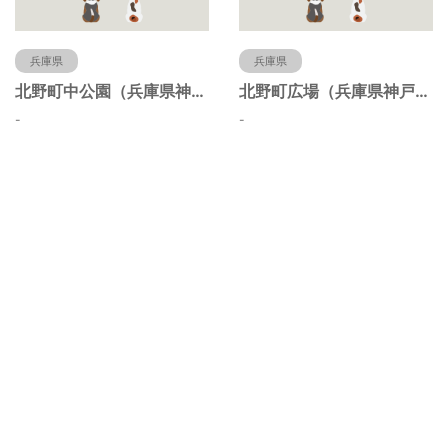
兵庫県
兵庫県
北野町中公園（兵庫県神戸市）
北野町広場（兵庫県神戸市）
-
-