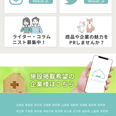
北海道
青森県
岩手県
宮城県
秋田県
山形県
福島県
茨城県
栃木県
群馬県
埼玉県
千葉県
東京都
神奈川県
新潟県
富山県
石川県
福井県
山梨県
長野県