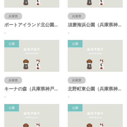
兵庫県
兵庫県
ポートアイランド北公園（兵庫県神戸市）
須磨海浜公園（兵庫県神戸市）
-
-
公園
公園
兵庫県
兵庫県
キーナの森（兵庫県神戸市）
北野町東公園（兵庫県神戸市）
-
-
公園
公園