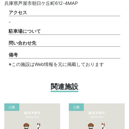
兵庫県芦屋市朝日ケ丘町612-4MAP
アクセス
-
駐車場について
問い合わせ先
備考
※この施設はWeb情報を元に掲載しております
関連施設
公園
公園