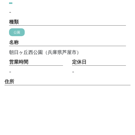
-
種類
公園
名称
朝日ヶ丘西公園（兵庫県芦屋市）
営業時間
定休日
-
-
住所