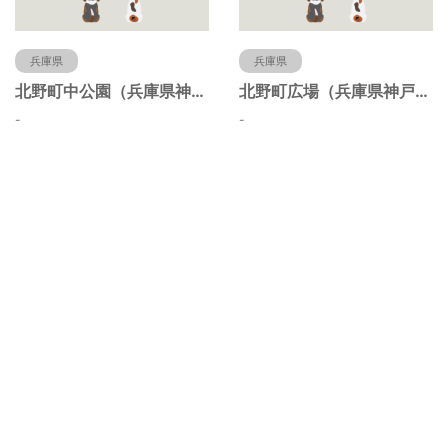
兵庫県
兵庫県
北野町中公園（兵庫県神戸市）
北野町広場（兵庫県神戸市）
-
-