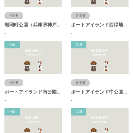
兵庫県
兵庫県
岩岡町公園（兵庫県神戸市）
ポートアイランド西緑地（兵庫県神戸市）
-
-
公園
公園
兵庫県
兵庫県
ポートアイランド南公園（兵庫県神戸市）
ポートアイランド中公園（兵庫県神戸市）
-
-
公園
公園