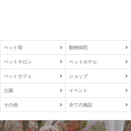
ペット宿
動物病院
ペットサロン
ペットホテル
ペットカフェ
ショップ
公園
イベント
その他
全ての施設