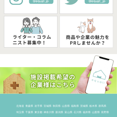
北海道
青森県
岩手県
宮城県
秋田県
山形県
福島県
茨城県
栃木県
群馬県
埼玉県
千葉県
東京都
神奈川県
新潟県
富山県
石川県
福井県
山梨県
長野県