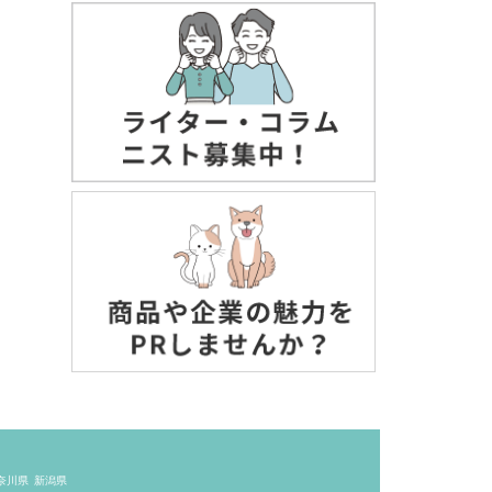
奈川県
新潟県