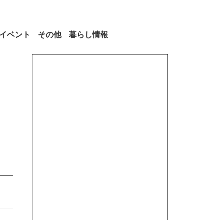
イベント
その他
暮らし情報