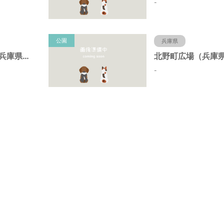
-
公園
兵庫県
北野町中公園（兵庫県神戸市）
-