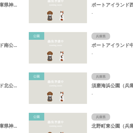
岩岡町公園（兵庫県神戸市）
-
公園
兵庫県
ポートアイランド南公園（兵庫県神戸市）
-
公園
兵庫県
ポートアイランド北公園（兵庫県神戸市）
-
公園
兵庫県
キーナの森（兵庫県神戸市）