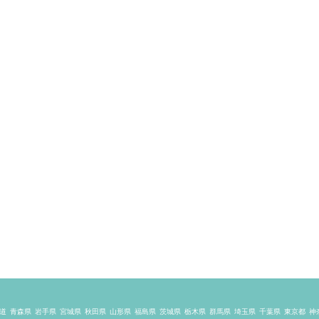
道
青森県
岩手県
宮城県
秋田県
山形県
福島県
茨城県
栃木県
群馬県
埼玉県
千葉県
東京都
神