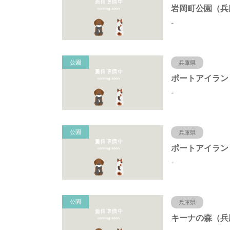
-
公園
兵庫県
-
公園
兵庫県
-
公園
兵庫県