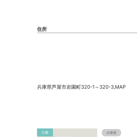
住所
兵庫県芦屋市岩園町320-1～320-3,MAP
公園
兵庫県