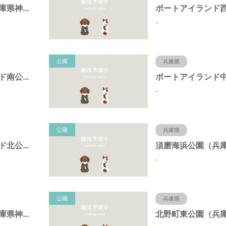
岩岡町公園（兵庫県神戸市）
-
公園
兵庫県
ポートアイランド南公園（兵庫県神戸市）
-
公園
兵庫県
ポートアイランド北公園（兵庫県神戸市）
-
公園
兵庫県
キーナの森（兵庫県神戸市）