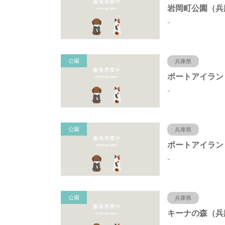
-
公園
兵庫県
-
公園
兵庫県
-
公園
兵庫県