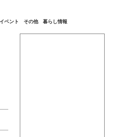
イベント
その他
暮らし情報