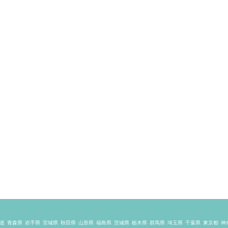
道
青森県
岩手県
宮城県
秋田県
山形県
福島県
茨城県
栃木県
群馬県
埼玉県
千葉県
東京都
神