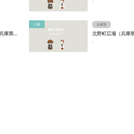
-
公園
兵庫県
北野町中公園（兵庫県神戸市）
-