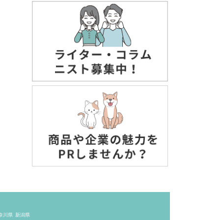
奈川県
新潟県