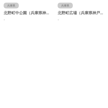
兵庫県
兵庫県
北野町中公園（兵庫県神戸市）
北野町広場（兵庫県神戸市）
-
-