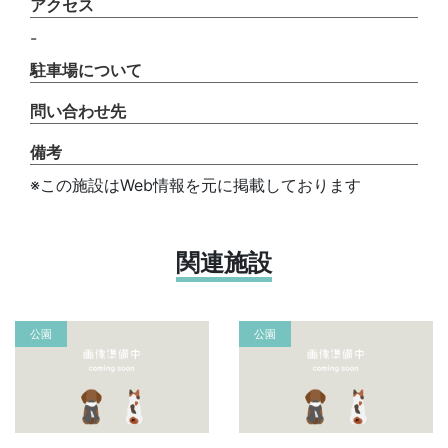
アクセス
-
駐車場について
問い合わせ先
備考
※この施設はWeb情報を元に掲載しております
関連施設
公園
公園