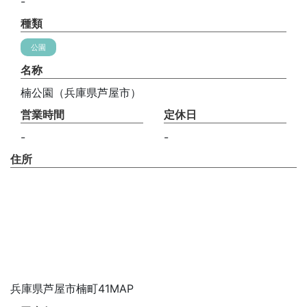
-
種類
公園
名称
楠公園（兵庫県芦屋市）
営業時間
定休日
-
-
住所
兵庫県芦屋市楠町41MAP