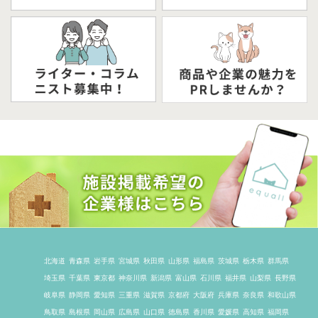
北海道
青森県
岩手県
宮城県
秋田県
山形県
福島県
茨城県
栃木県
群馬県
埼玉県
千葉県
東京都
神奈川県
新潟県
富山県
石川県
福井県
山梨県
長野県
岐阜県
静岡県
愛知県
三重県
滋賀県
京都府
大阪府
兵庫県
奈良県
和歌山県
鳥取県
島根県
岡山県
広島県
山口県
徳島県
香川県
愛媛県
高知県
福岡県