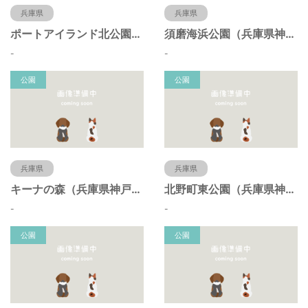
兵庫県
兵庫県
ポートアイランド北公園（兵庫県神戸市）
須磨海浜公園（兵庫県神戸市）
-
-
公園
公園
兵庫県
兵庫県
キーナの森（兵庫県神戸市）
北野町東公園（兵庫県神戸市）
-
-
公園
公園