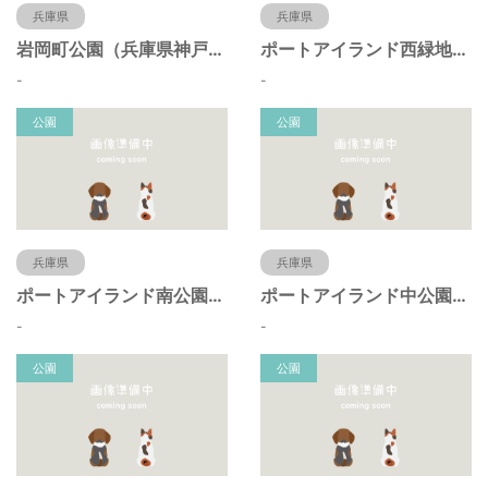
兵庫県
兵庫県
岩岡町公園（兵庫県神戸市）
ポートアイランド西緑地（兵庫県神戸市）
-
-
公園
公園
兵庫県
兵庫県
ポートアイランド南公園（兵庫県神戸市）
ポートアイランド中公園（兵庫県神戸市）
-
-
公園
公園