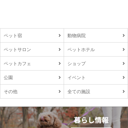
ペット宿
動物病院
ペットサロン
ペットホテル
ペットカフェ
ショップ
公園
イベント
その他
全ての施設