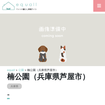
equall
>
公園
> 楠公園（兵庫県芦屋市）
楠公園（兵庫県芦屋市）
兵庫県
-