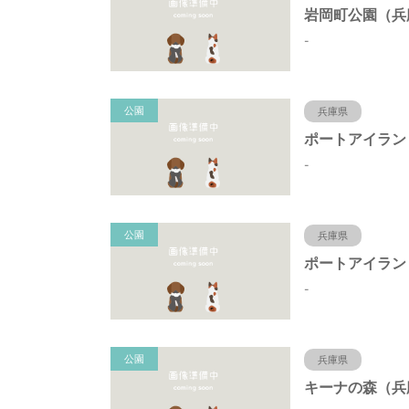
-
公園
兵庫県
-
公園
兵庫県
-
公園
兵庫県