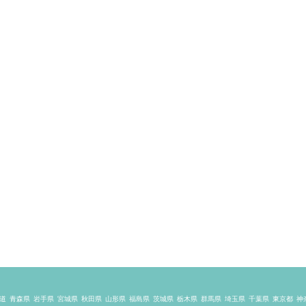
道
青森県
岩手県
宮城県
秋田県
山形県
福島県
茨城県
栃木県
群馬県
埼玉県
千葉県
東京都
神