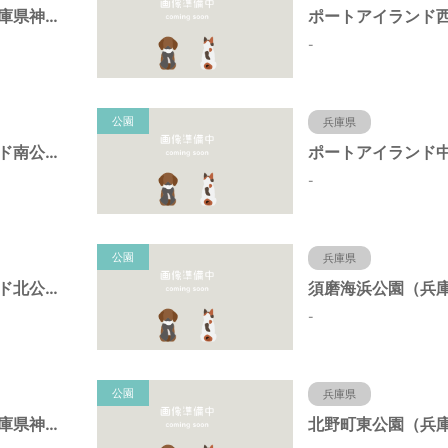
岩岡町公園（兵庫県神戸市）
-
公園
兵庫県
ポートアイランド南公園（兵庫県神戸市）
-
公園
兵庫県
ポートアイランド北公園（兵庫県神戸市）
-
公園
兵庫県
キーナの森（兵庫県神戸市）