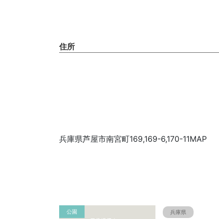
住所
兵庫県芦屋市南宮町169,169-6,170-11MAP
公園
兵庫県