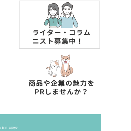
奈川県
新潟県