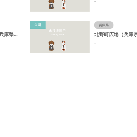
-
公園
兵庫県
北野町中公園（兵庫県神戸市）
-