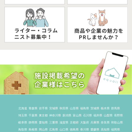
北海道
青森県
岩手県
宮城県
秋田県
山形県
福島県
茨城県
栃木県
群馬県
埼玉県
千葉県
東京都
神奈川県
新潟県
富山県
石川県
福井県
山梨県
長野県
岐阜県
静岡県
愛知県
三重県
滋賀県
京都府
大阪府
兵庫県
奈良県
和歌山県
鳥取県
島根県
岡山県
広島県
山口県
徳島県
香川県
愛媛県
高知県
福岡県