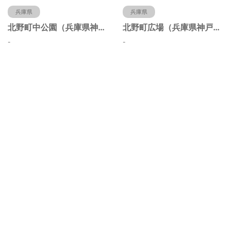
兵庫県
兵庫県
北野町中公園（兵庫県神戸市）
北野町広場（兵庫県神戸市）
-
-