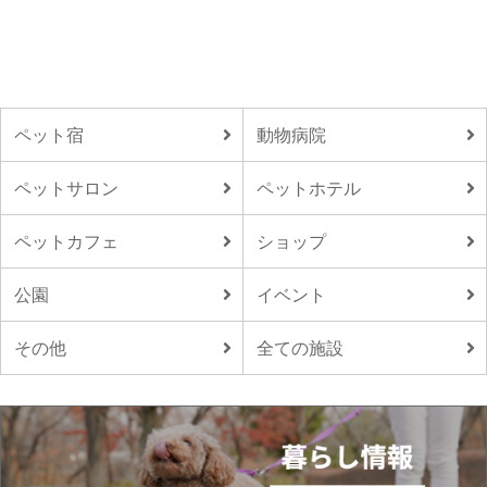
ペット宿
動物病院
ペットサロン
ペットホテル
ペットカフェ
ショップ
公園
イベント
その他
全ての施設