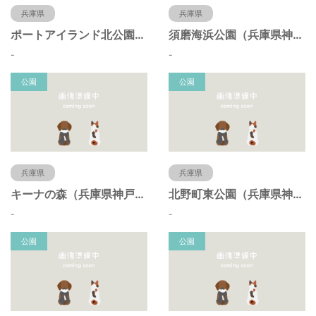
兵庫県
兵庫県
ポートアイランド北公園（兵庫県神戸市）
須磨海浜公園（兵庫県神戸市）
-
-
公園
公園
兵庫県
兵庫県
キーナの森（兵庫県神戸市）
北野町東公園（兵庫県神戸市）
-
-
公園
公園