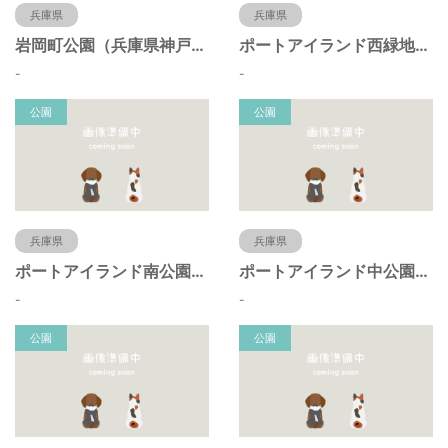
兵庫県
兵庫県
岩岡町公園（兵庫県神戸市）
ポートアイランド西緑地（兵庫県神戸市）
-
-
公園
公園
兵庫県
兵庫県
ポートアイランド南公園（兵庫県神戸市）
ポートアイランド中公園（兵庫県神戸市）
-
-
公園
公園