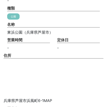
-
種類
公園
名称
東浜公園（兵庫県芦屋市）
営業時間
定休日
-
-
住所
兵庫県芦屋市浜風町6-1MAP