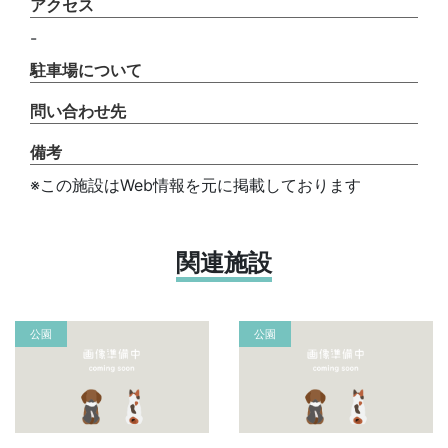
アクセス
-
駐車場について
問い合わせ先
備考
※この施設はWeb情報を元に掲載しております
関連施設
公園
公園