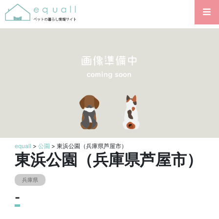
equall
>
公園
> 東浜公園（兵庫県芦屋市）
東浜公園（兵庫県芦屋市）
兵庫県
-