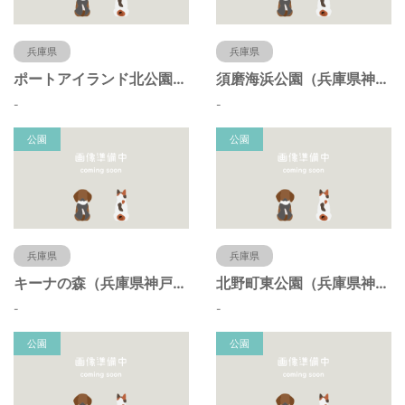
兵庫県
兵庫県
ポートアイランド北公園（兵庫県神戸市）
須磨海浜公園（兵庫県神戸市）
-
-
公園
公園
兵庫県
兵庫県
キーナの森（兵庫県神戸市）
北野町東公園（兵庫県神戸市）
-
-
公園
公園