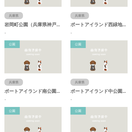
兵庫県
兵庫県
岩岡町公園（兵庫県神戸市）
ポートアイランド西緑地（兵庫県神戸市）
-
-
公園
公園
兵庫県
兵庫県
ポートアイランド南公園（兵庫県神戸市）
ポートアイランド中公園（兵庫県神戸市）
-
-
公園
公園