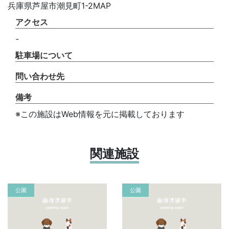
兵庫県芦屋市潮見町1-2MAP
アクセス
-
駐車場について
問い合わせ先
備考
※この施設はWeb情報を元に掲載しております
関連施設
公園
公園