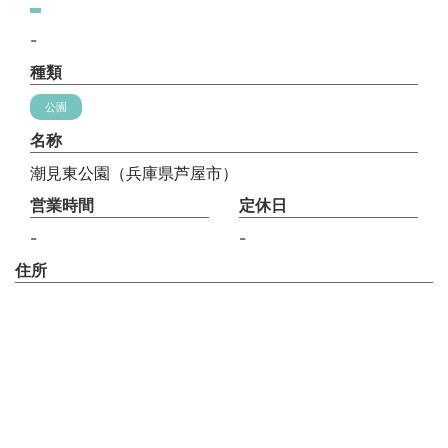
-
種類
公園
名称
潮見東公園（兵庫県芦屋市）
営業時間
定休日
-
-
住所