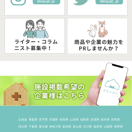
北海道
青森県
岩手県
宮城県
秋田県
山形県
福島県
茨城県
栃木県
群馬県
埼玉県
千葉県
東京都
神奈川県
新潟県
富山県
石川県
福井県
山梨県
長野県