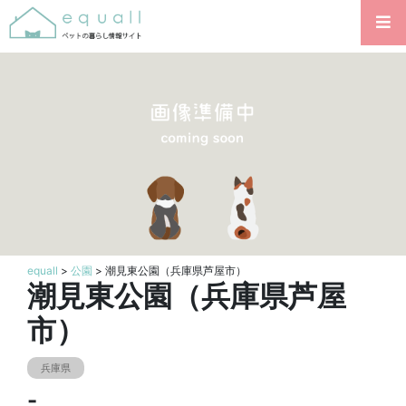
equall
>
公園
> 潮見東公園（兵庫県芦屋市）
潮見東公園（兵庫県芦屋
市）
兵庫県
-