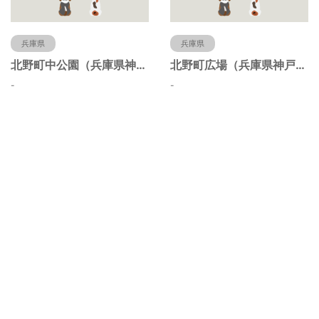
兵庫県
兵庫県
北野町中公園（兵庫県神戸市）
北野町広場（兵庫県神戸市）
-
-