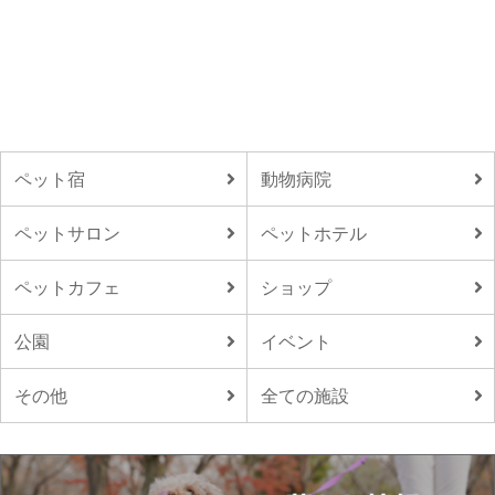
ペット宿
動物病院
ペットサロン
ペットホテル
ペットカフェ
ショップ
公園
イベント
その他
全ての施設