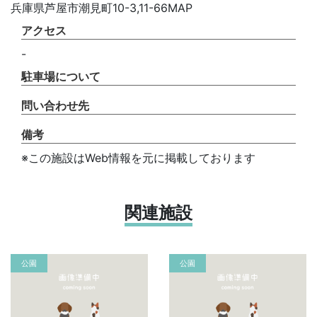
兵庫県芦屋市潮見町10-3,11-66MAP
アクセス
-
駐車場について
問い合わせ先
備考
※この施設はWeb情報を元に掲載しております
関連施設
公園
公園