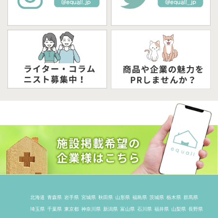
北海道
青森県
岩手県
宮城県
秋田県
山形県
福島県
茨城県
栃木県
群馬県
埼玉県
千葉県
東京都
神奈川県
新潟県
富山県
石川県
福井県
山梨県
長野県