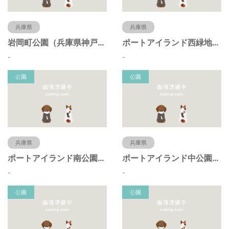
兵庫県
兵庫県
岩岡町公園（兵庫県神戸市）
ポートアイランド西緑地（兵庫県神戸市）
-
-
公園
公園
兵庫県
兵庫県
ポートアイランド南公園（兵庫県神戸市）
ポートアイランド中公園（兵庫県神戸市）
-
-
公園
公園