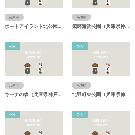
兵庫県
兵庫県
ポートアイランド北公園（兵庫県神戸市）
須磨海浜公園（兵庫県神戸市）
-
-
公園
公園
兵庫県
兵庫県
キーナの森（兵庫県神戸市）
北野町東公園（兵庫県神戸市）
-
-
公園
公園