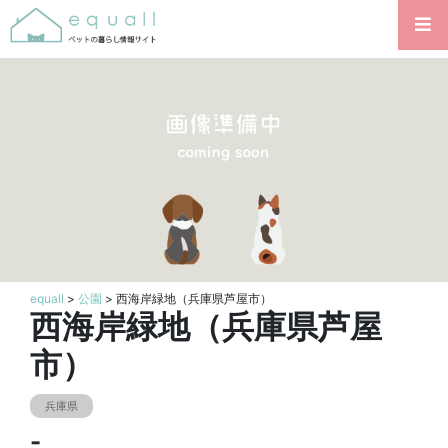
equall
>
公園
> 西海岸緑地（兵庫県芦屋市）
西海岸緑地（兵庫県芦屋
市）
兵庫県
-