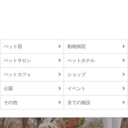
ペット宿
動物病院
ペットサロン
ペットホテル
ペットカフェ
ショップ
公園
イベント
その他
全ての施設