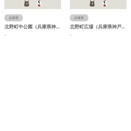
兵庫県
兵庫県
北野町中公園（兵庫県神戸市）
北野町広場（兵庫県神戸市）
-
-