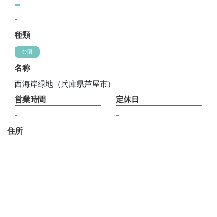
-
種類
公園
名称
西海岸緑地（兵庫県芦屋市）
営業時間
定休日
-
-
住所