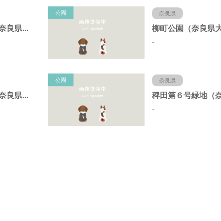
公園
奈良県
藺町街区公園（奈良県大和郡山市）
-
公園
奈良県
筒井街区公園（奈良県大和郡山市）
-