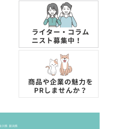
奈川県
新潟県