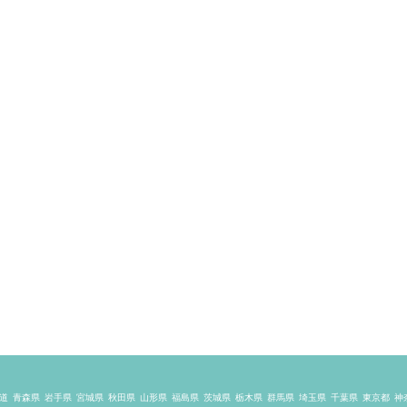
道
青森県
岩手県
宮城県
秋田県
山形県
福島県
茨城県
栃木県
群馬県
埼玉県
千葉県
東京都
神