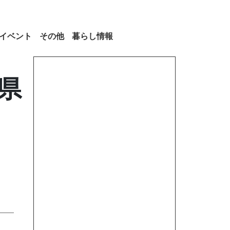
イベント
その他
暮らし情報
県