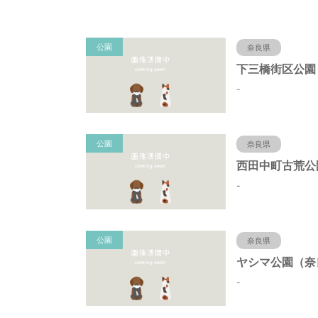
公園
奈良県
-
公園
奈良県
-
公園
奈良県
-