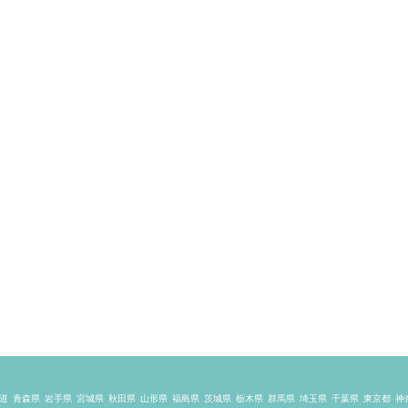
道
青森県
岩手県
宮城県
秋田県
山形県
福島県
茨城県
栃木県
群馬県
埼玉県
千葉県
東京都
神