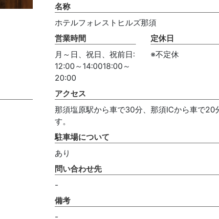
名称
ホテルフォレストヒルズ那須
営業時間
定休日
月～日、祝日、祝前日:
※不定休
12:00～14:0018:00～
20:00
アクセス
那須塩原駅から車で30分、那須ICから車で20
す。
駐車場について
あり
問い合わせ先
-
備考
-