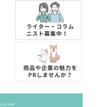
奈川県
新潟県