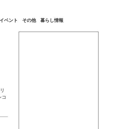
イベント
その他
暮らし情報
リ
ンコ