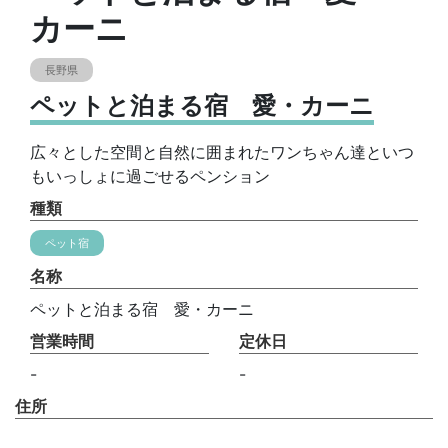
カーニ
長野県
ペットと泊まる宿 愛・カーニ
広々とした空間と自然に囲まれたワンちゃん達といつ
もいっしょに過ごせるペンション
種類
ペット宿
名称
ペットと泊まる宿 愛・カーニ
営業時間
定休日
-
-
住所