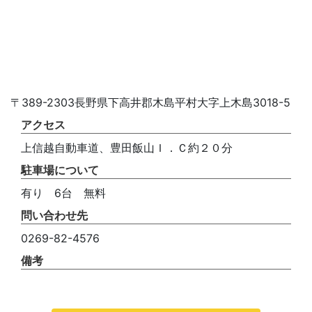
〒389-2303長野県下高井郡木島平村大字上木島3018-5
アクセス
上信越自動車道、豊田飯山Ｉ．Ｃ約２０分
駐車場について
有り 6台 無料
問い合わせ先
0269-82-4576
備考