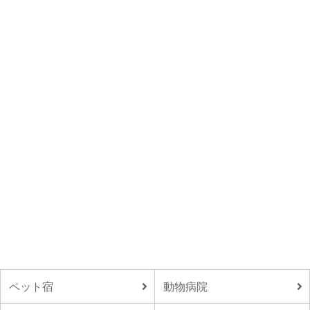
ペット宿
動物病院