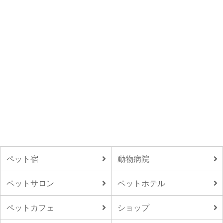
ペット宿
動物病院
ペットサロン
ペットホテル
ペットカフェ
ショップ