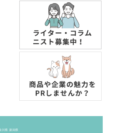
奈川県
新潟県