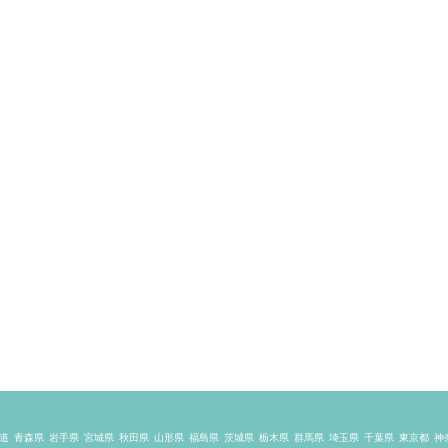
道
青森県
岩手県
宮城県
秋田県
山形県
福島県
茨城県
栃木県
群馬県
埼玉県
千葉県
東京都
神