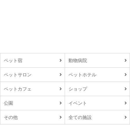
ペット宿
動物病院
ペットサロン
ペットホテル
ペットカフェ
ショップ
公園
イベント
その他
全ての施設