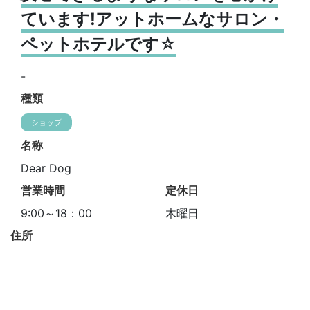
ています!アットホームなサロン・
ペットホテルです☆
-
種類
ショップ
名称
Dear Dog
営業時間
定休日
9:00～18：00
木曜日
住所