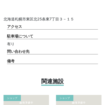
北海道札幌市東区北25条東7丁目３－１５
アクセス
駐車場について
有り
問い合わせ先
備考
関連施設
ショップ
ショップ