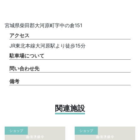
宮城県柴田郡大河原町字中の倉151
アクセス
JR東北本線大河原駅より徒歩15分
駐車場について
問い合わせ先
備考
関連施設
ショップ
ショップ