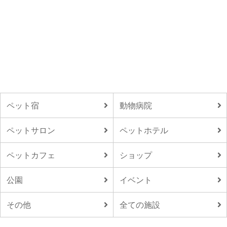
ペット宿
動物病院
ペットサロン
ペットホテル
ペットカフェ
ショップ
公園
イベント
その他
全ての施設