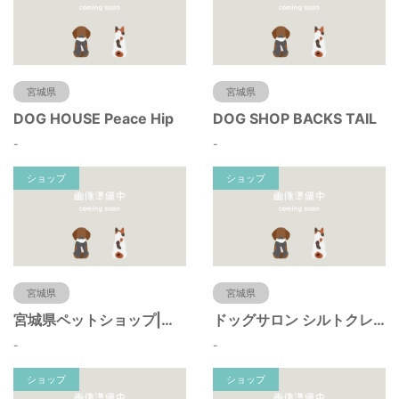
宮城県
宮城県
DOG HOUSE Peace Hip
DOG SHOP BACKS TAIL
-
-
ショップ
ショップ
宮城県
宮城県
宮城県ペットショップ|ペットショップ鈴花
ドッグサロン シルトクレーテ
-
-
ショップ
ショップ